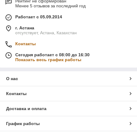
Рейтинг не сформирован
Менее 5 отзывов за последний год
Работает с 05.09.2014
г. Астана
отсутствует, Астана, Казахстан
Контакты
Сегодня работает с 08:00 до 16:30
Показать весь график работы
О нас
Контакты
Доставка и оплата
График работы