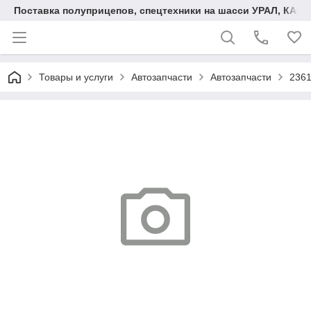
Поставка полуприцепов, спецтехники на шасси УРАЛ, КАМА
Товары и услуги
Автозапчасти
Автозапчасти
236