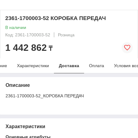
2361-1700003-52 КОРОБКА ПЕРЕДАЧ
В наличии
Код: 2361-1700003-52
Розница
1 442 862
₸
ние
Характеристики
Доставка
Оплата
Условия во
Описание
2361-1700003-52_КОРОБКА ПЕРЕДАЧ
Характеристики
Основные атрибуты