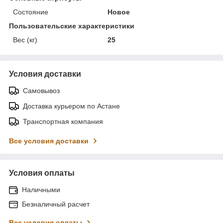
Состояние
Новое
Пользовательские характеристики
Вес (кг)
25
Условия доставки
Самовывоз
Доставка курьером по Астане
Транспортная компания
Все условия доставки
Условия оплаты
Наличными
Безналичный расчет
Все условия оплаты