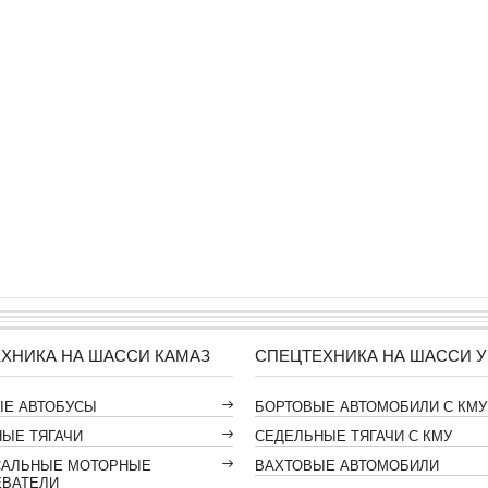
ХНИКА НА ШАССИ КАМАЗ
СПЕЦТЕХНИКА НА ШАССИ У
ЫЕ АВТОБУСЫ
БОРТОВЫЕ АВТОМОБИЛИ С КМУ
ЫЕ ТЯГАЧИ
СЕДЕЛЬНЫЕ ТЯГАЧИ С КМУ
САЛЬНЫЕ МОТОРНЫЕ
ВАХТОВЫЕ АВТОМОБИЛИ
ЕВАТЕЛИ