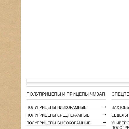
ПОЛУПРИЦЕПЫ И ПРИЦЕПЫ ЧМЗАП
СПЕЦТЕ
ПОЛУПРИЦЕПЫ НИЗКОРАМНЫЕ
ВАХТОВ
ПОЛУПРИЦЕПЫ СРЕДНЕРАМНЫЕ
СЕДЕЛЬН
ПОЛУПРИЦЕПЫ ВЫСОКОРАМНЫЕ
УНИВЕР
ПОДОГР