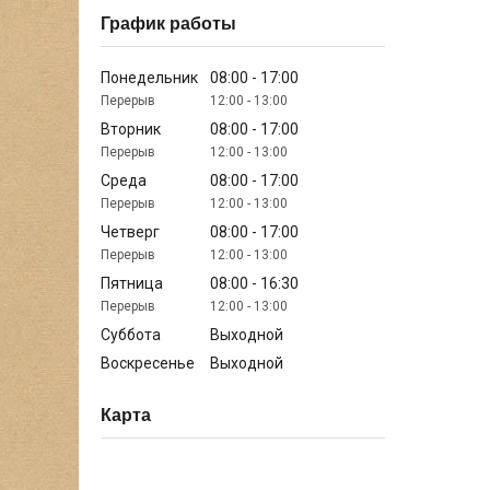
График работы
Понедельник
08:00
17:00
12:00
13:00
Вторник
08:00
17:00
12:00
13:00
Среда
08:00
17:00
12:00
13:00
Четверг
08:00
17:00
12:00
13:00
Пятница
08:00
16:30
12:00
13:00
Суббота
Выходной
Воскресенье
Выходной
Карта