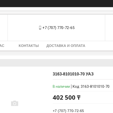
+7 (707) 770-72-65
АС
КОНТАКТЫ
ДОСТАВКА И ОПЛАТА
3163-8101010-70 УАЗ
В наличии
Код:
3163-8101010-70
402 500 ₸
+7 (707) 770-72-65