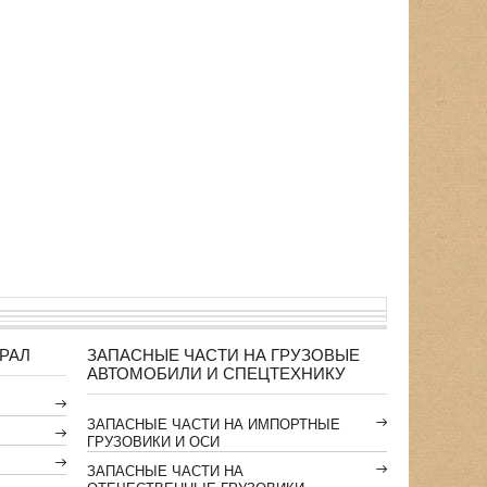
РАЛ
ЗАПАСНЫЕ ЧАСТИ НА ГРУЗОВЫЕ
АВТОМОБИЛИ И СПЕЦТЕХНИКУ
ЗАПАСНЫЕ ЧАСТИ НА ИМПОРТНЫЕ
ГРУЗОВИКИ И ОСИ
ЗАПАСНЫЕ ЧАСТИ НА