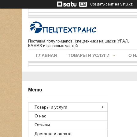
Создать сайт
на Satu.kz
Поставка полуприцепов, спецтехники на шасси УРАЛ,
КАМАЗ и запасных частей
ГЛАВНАЯ
ТОВАРЫ И УСЛУГИ
О Н
Товары и услуги
О нас
Отзывы
Доставка и оплата