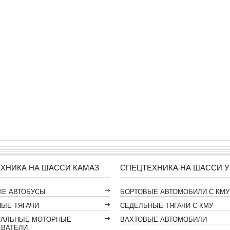
ХНИКА НА ШАССИ КАМАЗ
СПЕЦТЕХНИКА НА ШАССИ У
ЫЕ АВТОБУСЫ
БОРТОВЫЕ АВТОМОБИЛИ С КМУ
ЫЕ ТЯГАЧИ
СЕДЕЛЬНЫЕ ТЯГАЧИ С КМУ
САЛЬНЫЕ МОТОРНЫЕ
ВАХТОВЫЕ АВТОМОБИЛИ
ЕВАТЕЛИ