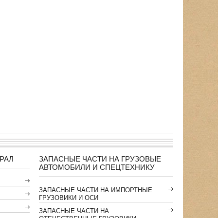
РАЛ
ЗАПАСНЫЕ ЧАСТИ НА ГРУЗОВЫЕ
АВТОМОБИЛИ И СПЕЦТЕХНИКУ
ЗАПАСНЫЕ ЧАСТИ НА ИМПОРТНЫЕ
ГРУЗОВИКИ И ОСИ
ЗАПАСНЫЕ ЧАСТИ НА