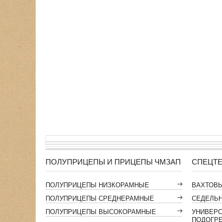
ПОЛУПРИЦЕПЫ И ПРИЦЕПЫ ЧМЗАП
СПЕЦТЕ
ПОЛУПРИЦЕПЫ НИЗКОРАМНЫЕ
ВАХТОВ
ПОЛУПРИЦЕПЫ СРЕДНЕРАМНЫЕ
СЕДЕЛЬН
ПОЛУПРИЦЕПЫ ВЫСОКОРАМНЫЕ
УНИВЕР
ПОДОГР