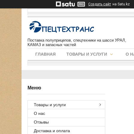
Создать сайт
на Satu.kz
Поставка полуприцепов, спецтехники на шасси УРАЛ,
КАМАЗ и запасных частей
ГЛАВНАЯ
ТОВАРЫ И УСЛУГИ
О Н
Товары и услуги
О нас
Отзывы
Доставка и оплата