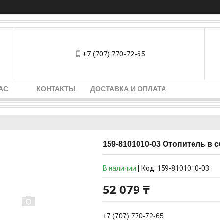
+7 (707) 770-72-65
АС
КОНТАКТЫ
ДОСТАВКА И ОПЛАТА
159-8101010-03 Отопитель в 
В наличии
Код:
159-8101010-03
52 079 ₸
+7 (707) 770-72-65