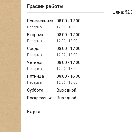
График работы
Цена:
52 
Понедельник
08:00
17:00
12:00
13:00
Вторник
08:00
17:00
12:00
13:00
Среда
08:00
17:00
12:00
13:00
Четверг
08:00
17:00
12:00
13:00
Пятница
08:00
16:30
12:00
13:00
Суббота
Выходной
Воскресенье
Выходной
Карта