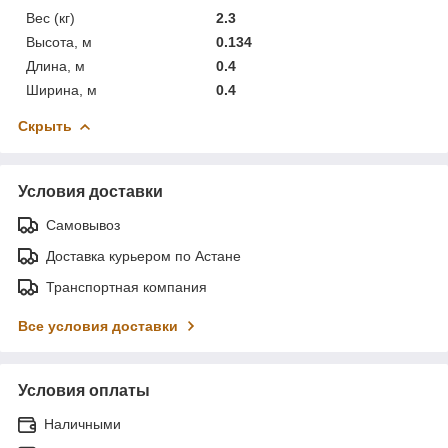
Вес (кг)
2.3
Высота, м
0.134
Длина, м
0.4
Ширина, м
0.4
Скрыть
Условия доставки
Самовывоз
Доставка курьером по Астане
Транспортная компания
Все условия доставки
Условия оплаты
Наличными