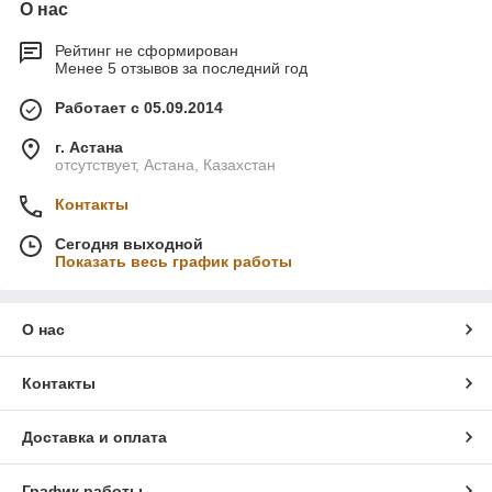
О нас
Рейтинг не сформирован
Менее 5 отзывов за последний год
Работает с 05.09.2014
г. Астана
отсутствует, Астана, Казахстан
Контакты
Сегодня выходной
Показать весь график работы
О нас
Контакты
Доставка и оплата
График работы