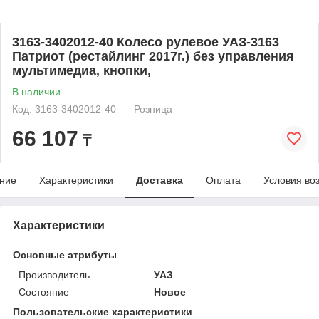
3163-3402012-40 Колесо рулевое УАЗ-3163
Патриот (рестайлинг 2017г.) без управления
мультимедиа, кнопки,
В наличии
Код: 3163-3402012-40
Розница
66 107
₸
ние
Характеристики
Доставка
Оплата
Условия во
Характеристики
Основные атрибуты
Производитель
УАЗ
Состояние
Новое
Пользовательские характеристики