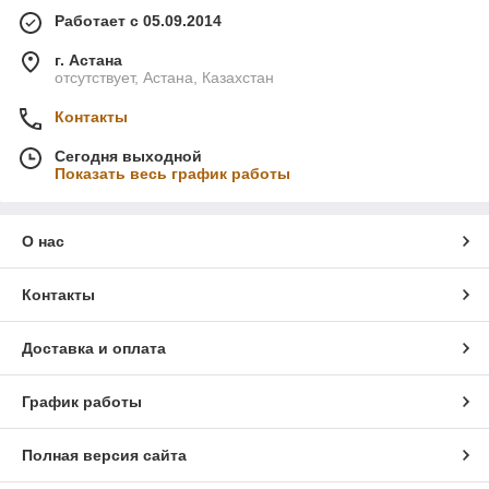
Работает с 05.09.2014
г. Астана
отсутствует, Астана, Казахстан
Контакты
Сегодня выходной
Показать весь график работы
О нас
Контакты
Доставка и оплата
График работы
Полная версия сайта