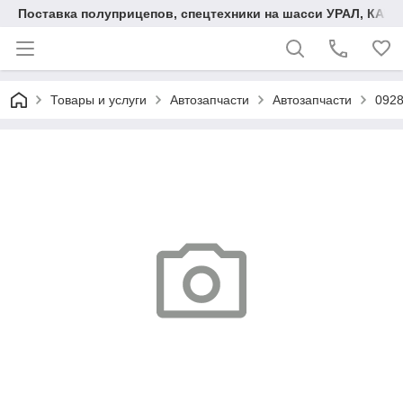
Поставка полуприцепов, спецтехники на шасси УРАЛ, КАМА
Товары и услуги
Автозапчасти
Автозапчасти
0928