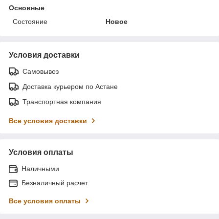
Основные
Состояние
Новое
Условия доставки
Самовывоз
Доставка курьером по Астане
Транспортная компания
Все условия доставки
Условия оплаты
Наличными
Безналичный расчет
Все условия оплаты