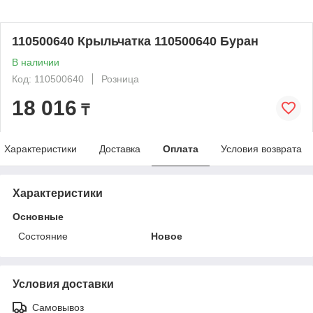
110500640 Крыльчатка 110500640 Буран
В наличии
Код: 110500640
Розница
18 016
₸
Характеристики
Доставка
Оплата
Условия возврата
Характеристики
Основные
Состояние
Новое
Условия доставки
Самовывоз