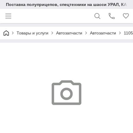
Поставка полуприцепов, спецтехники на шасси УРАЛ, КАМА
Товары и услуги
Автозапчасти
Автозапчасти
1105