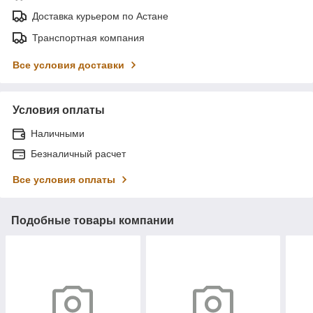
Доставка курьером по Астане
Транспортная компания
Все условия доставки
Условия оплаты
Наличными
Безналичный расчет
Все условия оплаты
Подобные товары компании