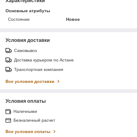
Характеристики
Основные атрибуты
Состояние
Новое
Условия доставки
Самовывоз
Доставка курьером по Астане
Транспортная компания
Все условия доставки
Условия оплаты
Наличными
Безналичный расчет
Все условия оплаты