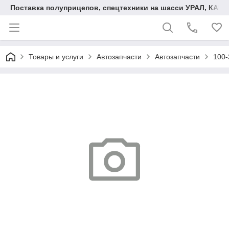
Поставка полуприцепов, спецтехники на шасси УРАЛ, КАМА
Товары и услуги
Автозапчасти
Автозапчасти
100-