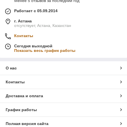
Менее 5 отзывов за последний год
Работает с 05.09.2014
г. Астана
отсутствует, Астана, Казахстан
Контакты
Сегодня выходной
Показать весь график работы
О нас
Контакты
Доставка и оплата
График работы
Полная версия сайта