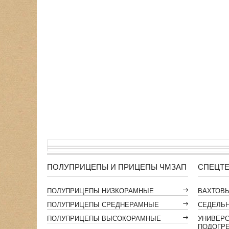
ПОЛУПРИЦЕПЫ И ПРИЦЕПЫ ЧМЗАП
СПЕЦТЕ
ПОЛУПРИЦЕПЫ НИЗКОРАМНЫЕ
ВАХТОВ
ПОЛУПРИЦЕПЫ СРЕДНЕРАМНЫЕ
СЕДЕЛЬН
ПОЛУПРИЦЕПЫ ВЫСОКОРАМНЫЕ
УНИВЕР
ПОДОГР