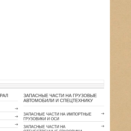
РАЛ
ЗАПАСНЫЕ ЧАСТИ НА ГРУЗОВЫЕ
АВТОМОБИЛИ И СПЕЦТЕХНИКУ
ЗАПАСНЫЕ ЧАСТИ НА ИМПОРТНЫЕ
ГРУЗОВИКИ И ОСИ
ЗАПАСНЫЕ ЧАСТИ НА