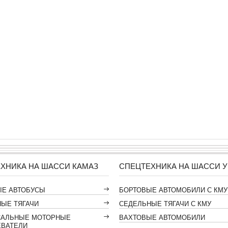
ХНИКА НА ШАССИ КАМАЗ
СПЕЦТЕХНИКА НА ШАССИ У
ЫЕ АВТОБУСЫ
БОРТОВЫЕ АВТОМОБИЛИ С КМУ
ЫЕ ТЯГАЧИ
СЕДЕЛЬНЫЕ ТЯГАЧИ С КМУ
САЛЬНЫЕ МОТОРНЫЕ
ВАХТОВЫЕ АВТОМОБИЛИ
ЕВАТЕЛИ