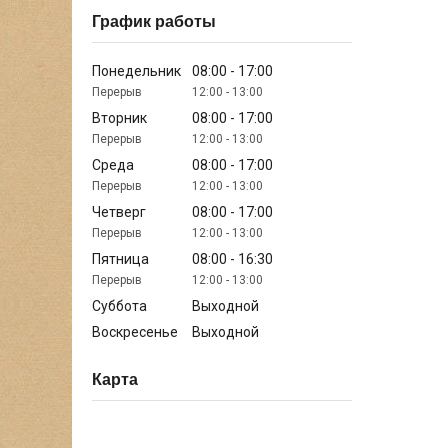
График работы
Понедельник
08:00
17:00
12:00
13:00
Вторник
08:00
17:00
12:00
13:00
Среда
08:00
17:00
12:00
13:00
Четверг
08:00
17:00
12:00
13:00
Пятница
08:00
16:30
12:00
13:00
Суббота
Выходной
Воскресенье
Выходной
Карта