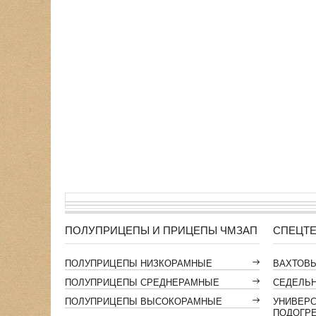
ПОЛУПРИЦЕПЫ И ПРИЦЕПЫ ЧМЗАП
СПЕЦТЕ
ПОЛУПРИЦЕПЫ НИЗКОРАМНЫЕ
ВАХТОВ
ПОЛУПРИЦЕПЫ СРЕДНЕРАМНЫЕ
СЕДЕЛЬН
ПОЛУПРИЦЕПЫ ВЫСОКОРАМНЫЕ
УНИВЕР
ПОДОГР