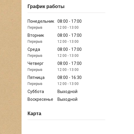
График работы
Понедельник
08:00
17:00
12:00
13:00
Вторник
08:00
17:00
12:00
13:00
Среда
08:00
17:00
12:00
13:00
Четверг
08:00
17:00
12:00
13:00
Пятница
08:00
16:30
12:00
13:00
Суббота
Выходной
Воскресенье
Выходной
Карта