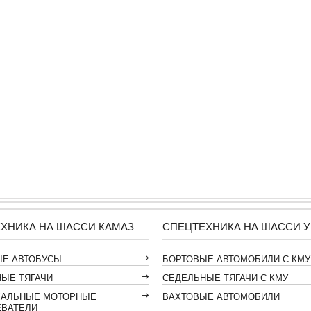
ХНИКА НА ШАССИ КАМАЗ
СПЕЦТЕХНИКА НА ШАССИ У
ЫЕ АВТОБУСЫ
БОРТОВЫЕ АВТОМОБИЛИ С КМУ
ЫЕ ТЯГАЧИ
СЕДЕЛЬНЫЕ ТЯГАЧИ С КМУ
САЛЬНЫЕ МОТОРНЫЕ
ВАХТОВЫЕ АВТОМОБИЛИ
ЕВАТЕЛИ