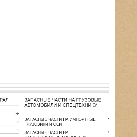
РАЛ
ЗАПАСНЫЕ ЧАСТИ НА ГРУЗОВЫЕ
АВТОМОБИЛИ И СПЕЦТЕХНИКУ
ЗАПАСНЫЕ ЧАСТИ НА ИМПОРТНЫЕ
ГРУЗОВИКИ И ОСИ
ЗАПАСНЫЕ ЧАСТИ НА