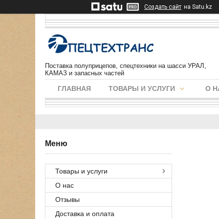
Создать сайт
на Satu.kz
Поставка полуприцепов, спецтехники на шасси УРАЛ,
КАМАЗ и запасных частей
ГЛАВНАЯ
ТОВАРЫ И УСЛУГИ
О Н
Товары и услуги
О нас
Отзывы
Доставка и оплата