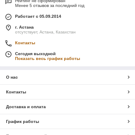
Рейтинг не сформирован
Менее 5 отзывов за последний год
Работает с 05.09.2014
г. Астана
отсутствует, Астана, Казахстан
Контакты
Сегодня выходной
Показать весь график работы
О нас
Контакты
Доставка и оплата
График работы