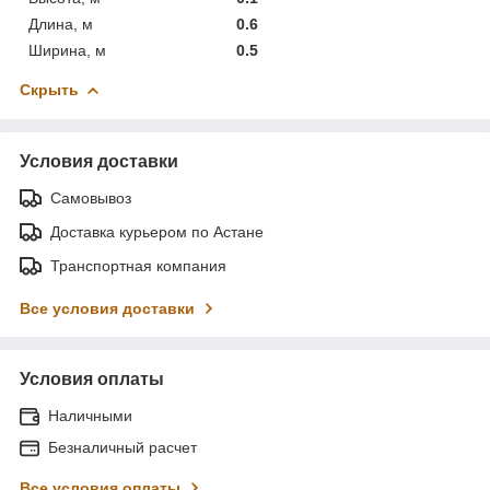
Длина, м
0.6
Ширина, м
0.5
Скрыть
Условия доставки
Самовывоз
Доставка курьером по Астане
Транспортная компания
Все условия доставки
Условия оплаты
Наличными
Безналичный расчет
Все условия оплаты