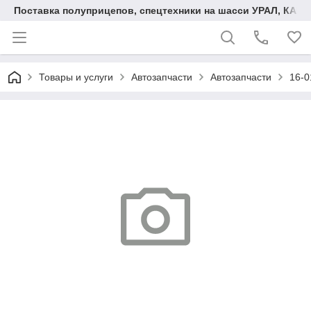
Поставка полуприцепов, спецтехники на шасси УРАЛ, КАМА
Товары и услуги
Автозапчасти
Автозапчасти
16-0