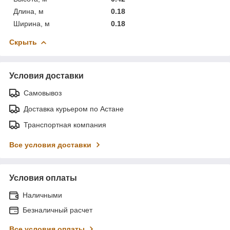
Длина, м
0.18
Ширина, м
0.18
Скрыть
Условия доставки
Самовывоз
Доставка курьером по Астане
Транспортная компания
Все условия доставки
Условия оплаты
Наличными
Безналичный расчет
Все условия оплаты