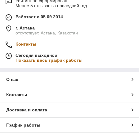
Рейтинг не сформирован
Менее 5 отзывов за последний год
Работает с 05.09.2014
г. Астана
отсутствует, Астана, Казахстан
Контакты
Сегодня выходной
Показать весь график работы
О нас
Контакты
Доставка и оплата
График работы