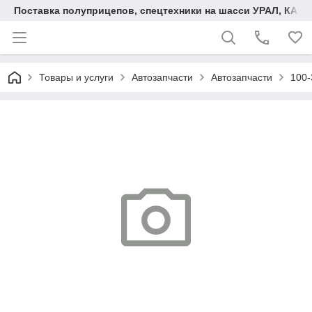
Поставка полуприцепов, спецтехники на шасси УРАЛ, КАМА
Товары и услуги
Автозапчасти
Автозапчасти
100-