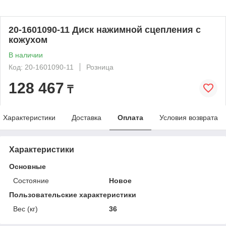
20-1601090-11 Диск нажимной сцепления с
кожухом
В наличии
Код: 20-1601090-11
Розница
128 467
₸
Характеристики
Доставка
Оплата
Условия возврата
Характеристики
Основные
Состояние
Новое
Пользовательские характеристики
Вес (кг)
36