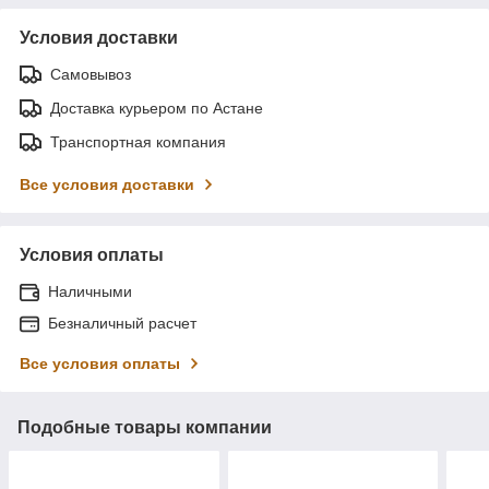
Условия доставки
Самовывоз
Доставка курьером по Астане
Транспортная компания
Все условия доставки
Условия оплаты
Наличными
Безналичный расчет
Все условия оплаты
Подобные товары компании