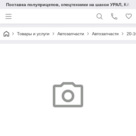
Поставка полуприцепов, спецтехники на шасси УРАЛ, КАМА
Товары и услуги
Автозапчасти
Автозапчасти
20-1