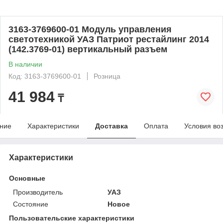
3163-3769600-01 Модуль управления
светотехникой УАЗ Патриот рестайлинг 2014
(142.3769-01) вертикальный разъем
В наличии
Код: 3163-3769600-01
Розница
41 984
₸
ние
Характеристики
Доставка
Оплата
Условия во
Характеристики
Основные
Производитель
УАЗ
Состояние
Новое
Пользовательские характеристики