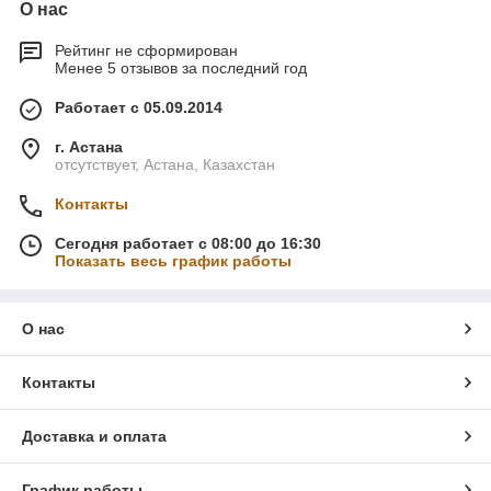
О нас
Рейтинг не сформирован
Менее 5 отзывов за последний год
Работает с 05.09.2014
г. Астана
отсутствует, Астана, Казахстан
Контакты
Сегодня работает с 08:00 до 16:30
Показать весь график работы
О нас
Контакты
Доставка и оплата
График работы