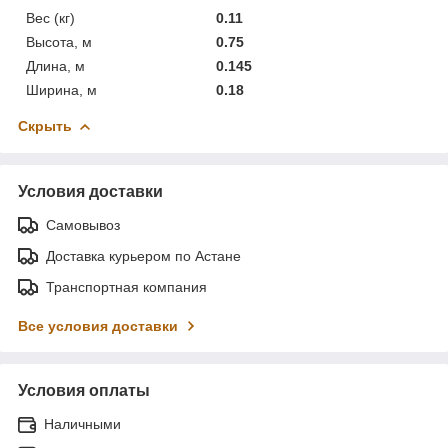
Вес (кг)
0.11
Высота, м
0.75
Длина, м
0.145
Ширина, м
0.18
Скрыть
Условия доставки
Самовывоз
Доставка курьером по Астане
Транспортная компания
Все условия доставки
Условия оплаты
Наличными