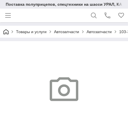
Поставка полуприцепов, спецтехники на шасси УРАЛ, КАМА
Товары и услуги
Автозапчасти
Автозапчасти
103-