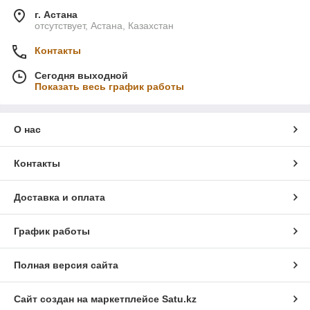
г. Астана
отсутствует, Астана, Казахстан
Контакты
Сегодня выходной
Показать весь график работы
О нас
Контакты
Доставка и оплата
График работы
Полная версия сайта
Сайт создан на маркетплейсе
Satu.kz