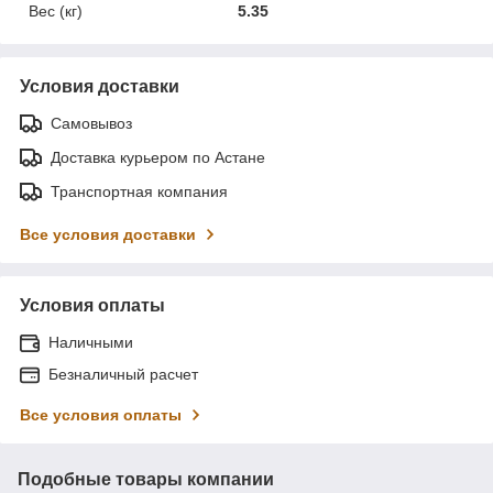
Вес (кг)
5.35
Условия доставки
Самовывоз
Доставка курьером по Астане
Транспортная компания
Все условия доставки
Условия оплаты
Наличными
Безналичный расчет
Все условия оплаты
Подобные товары компании