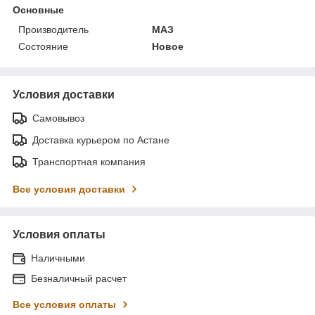
Основные
Производитель
МАЗ
Состояние
Новое
Условия доставки
Самовывоз
Доставка курьером по Астане
Транспортная компания
Все условия доставки
Условия оплаты
Наличными
Безналичный расчет
Все условия оплаты