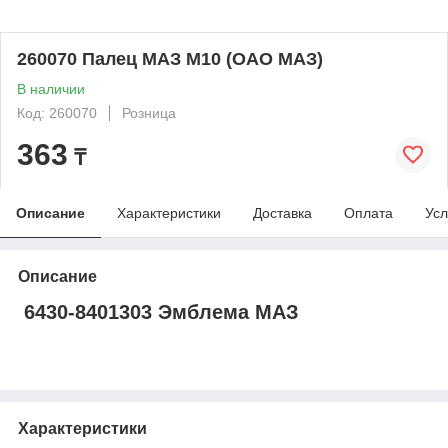
260070 Палец МАЗ М10 (ОАО МАЗ)
В наличии
Код: 260070
Розница
363
₸
Описание
Характеристики
Доставка
Оплата
Усл
Описание
6430-8401303 Эмблема МАЗ
Характеристики