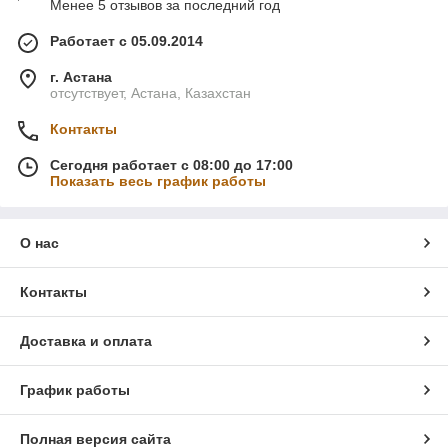
Менее 5 отзывов за последний год
Работает с 05.09.2014
г. Астана
отсутствует, Астана, Казахстан
Контакты
Сегодня работает с 08:00 до 17:00
Показать весь график работы
О нас
Контакты
Доставка и оплата
График работы
Полная версия сайта