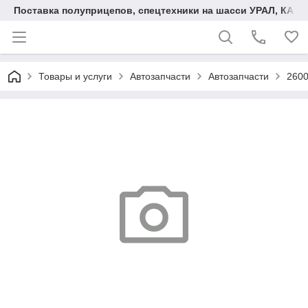
Поставка полуприцепов, спецтехники на шасси УРАЛ, КАМА
Товары и услуги
Автозапчасти
Автозапчасти
260