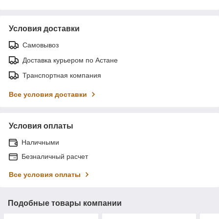
Условия доставки
Самовывоз
Доставка курьером по Астане
Транспортная компания
Все условия доставки
Условия оплаты
Наличными
Безналичный расчет
Все условия оплаты
Подобные товары компании