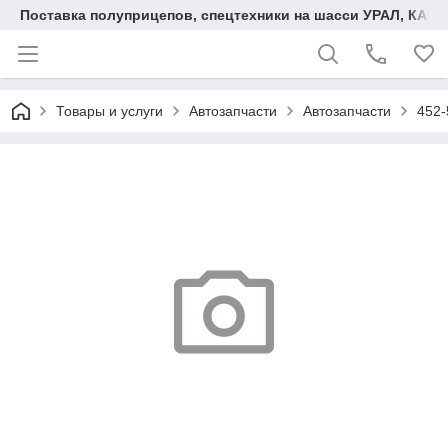
Поставка полуприцепов, спецтехники на шасси УРАЛ, КАМА
Товары и услуги
Автозапчасти
Автозапчасти
452-