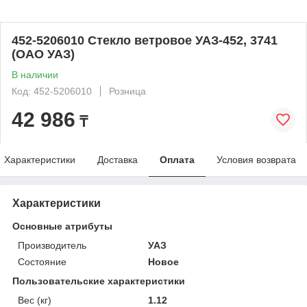
452-5206010 Стекло ветровое УАЗ-452, 3741
(ОАО УАЗ)
В наличии
Код: 452-5206010
Розница
42 986
₸
Характеристики
Доставка
Оплата
Условия возврата
Характеристики
Основные атрибуты
Производитель
УАЗ
Состояние
Новое
Пользовательские характеристики
Вес (кг)
1.12