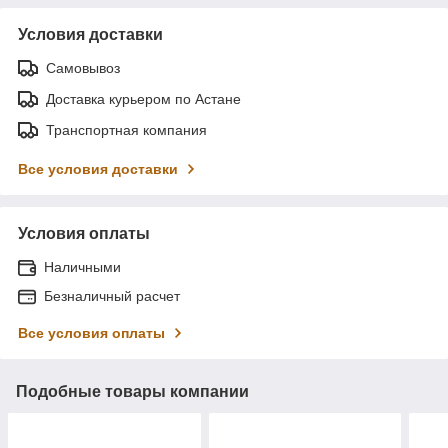
Условия доставки
Самовывоз
Доставка курьером по Астане
Транспортная компания
Все условия доставки
Условия оплаты
Наличными
Безналичный расчет
Все условия оплаты
Подобные товары компании