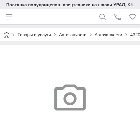
Поставка полуприцепов, спецтехники на шасси УРАЛ, КАМА
Товары и услуги
Автозапчасти
Автозапчасти
4320