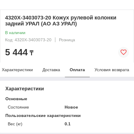
4320Х-3403073-20 Кожух рулевой колонки
задний УРАЛ (АО АЗ УРАЛ)
В наличии
Код: 4320Х-3403073-20
Розница
5 444
₸
Характеристики
Доставка
Оплата
Условия возврата
Характеристики
Основные
Состояние
Новое
Пользовательские характеристики
Вес (кг)
0.1