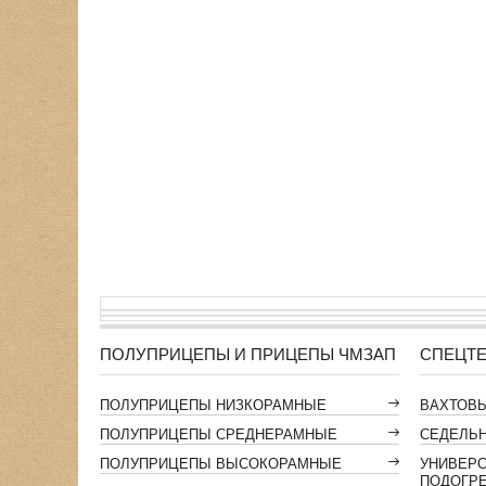
ПОЛУПРИЦЕПЫ И ПРИЦЕПЫ ЧМЗАП
СПЕЦТЕ
ПОЛУПРИЦЕПЫ НИЗКОРАМНЫЕ
ВАХТОВ
ПОЛУПРИЦЕПЫ СРЕДНЕРАМНЫЕ
СЕДЕЛЬН
ПОЛУПРИЦЕПЫ ВЫСОКОРАМНЫЕ
УНИВЕР
ПОДОГР