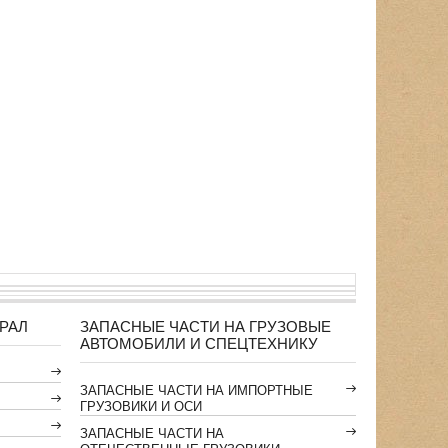
РАЛ
ЗАПАСНЫЕ ЧАСТИ НА ГРУЗОВЫЕ
АВТОМОБИЛИ И СПЕЦТЕХНИКУ
ЗАПАСНЫЕ ЧАСТИ НА ИМПОРТНЫЕ
ГРУЗОВИКИ И ОСИ
ЗАПАСНЫЕ ЧАСТИ НА