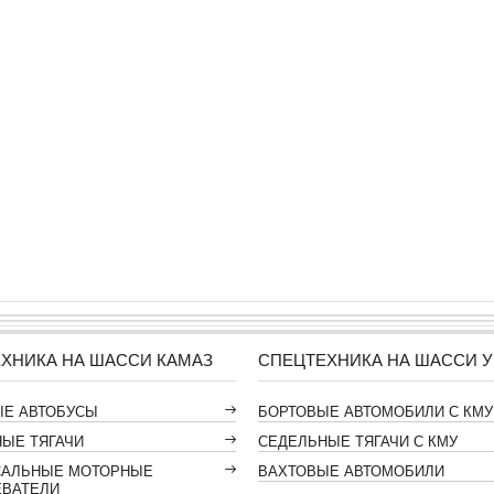
ХНИКА НА ШАССИ КАМАЗ
СПЕЦТЕХНИКА НА ШАССИ У
ЫЕ АВТОБУСЫ
БОРТОВЫЕ АВТОМОБИЛИ С КМУ
ЫЕ ТЯГАЧИ
СЕДЕЛЬНЫЕ ТЯГАЧИ С КМУ
САЛЬНЫЕ МОТОРНЫЕ
ВАХТОВЫЕ АВТОМОБИЛИ
ЕВАТЕЛИ