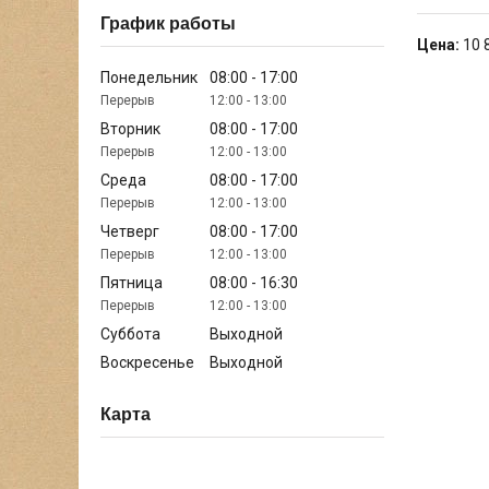
График работы
Цена:
10 
Понедельник
08:00
17:00
12:00
13:00
Вторник
08:00
17:00
12:00
13:00
Среда
08:00
17:00
12:00
13:00
Четверг
08:00
17:00
12:00
13:00
Пятница
08:00
16:30
12:00
13:00
Суббота
Выходной
Воскресенье
Выходной
Карта