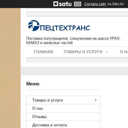
Создать сайт
на Satu.kz
Поставка полуприцепов, спецтехники на шасси УРАЛ,
КАМАЗ и запасных частей
ГЛАВНАЯ
ТОВАРЫ И УСЛУГИ
О Н
Товары и услуги
О нас
Отзывы
Доставка и оплата