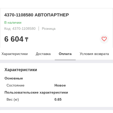
4370-1108580 АВТОПАРТНЕР
В наличии
Код: 4370-1108580
Розница
6 604
₸
Характеристики
Доставка
Оплата
Условия возврата
Характеристики
Основные
Состояние
Новое
Пользовательские характеристики
Вес (кг)
0.65