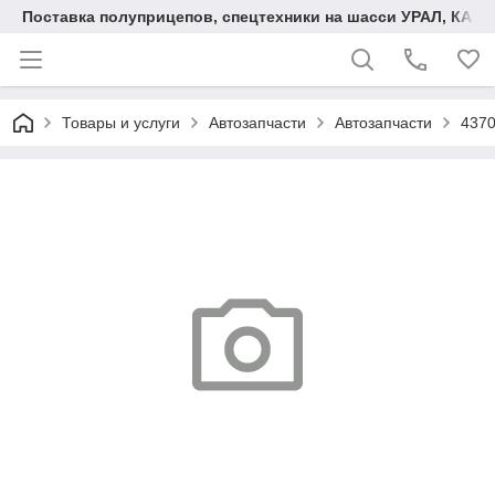
Поставка полуприцепов, спецтехники на шасси УРАЛ, КАМА
Товары и услуги
Автозапчасти
Автозапчасти
437