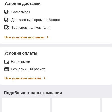
Условия доставки
Самовывоз
Доставка курьером по Астане
Транспортная компания
Все условия доставки
Условия оплаты
Наличными
Безналичный расчет
Все условия оплаты
Подобные товары компании