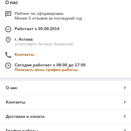
О нас
Рейтинг не сформирован
Менее 5 отзывов за последний год
Работает с 05.09.2014
г. Астана
отсутствует, Астана, Казахстан
Контакты
Сегодня работает с 08:00 до 17:00
Показать весь график работы
О нас
Контакты
Доставка и оплата
График работы