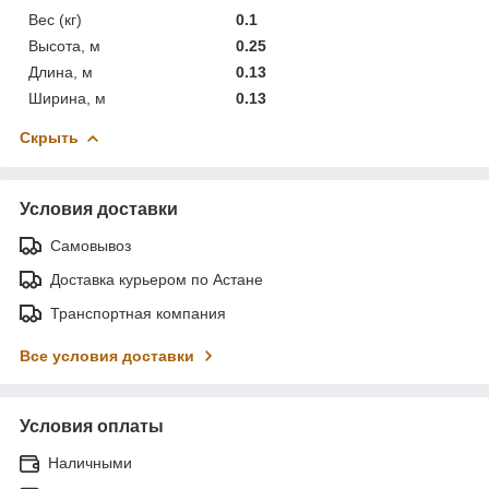
Вес (кг)
0.1
Высота, м
0.25
Длина, м
0.13
Ширина, м
0.13
Скрыть
Условия доставки
Самовывоз
Доставка курьером по Астане
Транспортная компания
Все условия доставки
Условия оплаты
Наличными