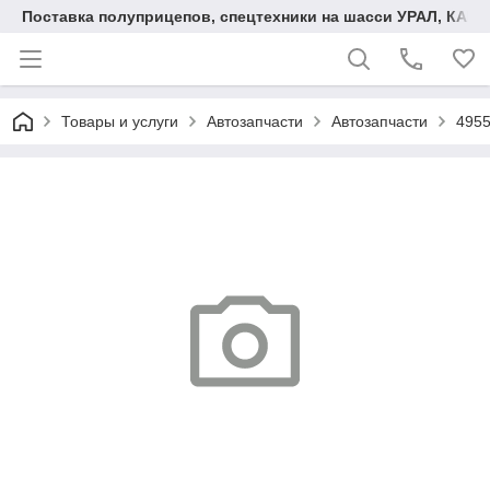
Поставка полуприцепов, спецтехники на шасси УРАЛ, КАМА
Товары и услуги
Автозапчасти
Автозапчасти
4955