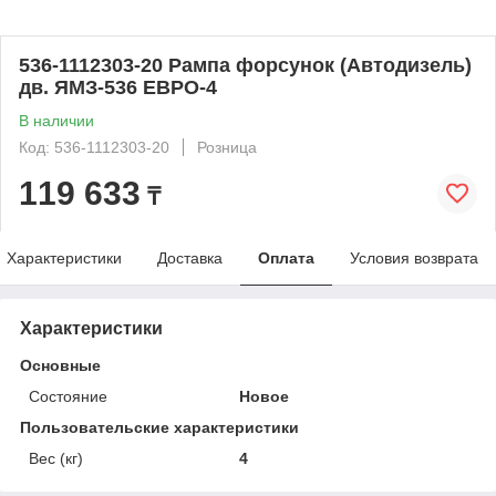
536-1112303-20 Рампа форсунок (Автодизель)
дв. ЯМЗ-536 ЕВРО-4
В наличии
Код: 536-1112303-20
Розница
119 633
₸
Характеристики
Доставка
Оплата
Условия возврата
Характеристики
Основные
Состояние
Новое
Пользовательские характеристики
Вес (кг)
4