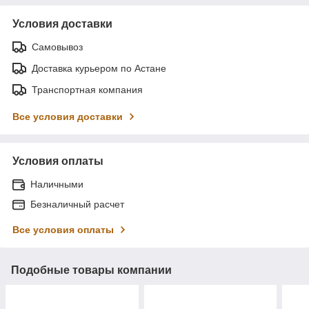
Условия доставки
Самовывоз
Доставка курьером по Астане
Транспортная компания
Все условия доставки
Условия оплаты
Наличными
Безналичный расчет
Все условия оплаты
Подобные товары компании