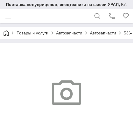
Поставка полуприцепов, спецтехники на шасси УРАЛ, КАМА
Товары и услуги
Автозапчасти
Автозапчасти
536-