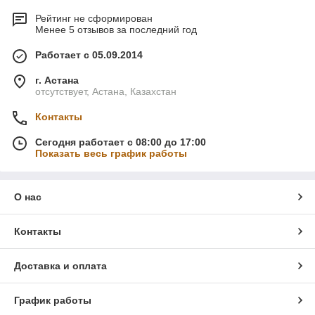
Рейтинг не сформирован
Менее 5 отзывов за последний год
Работает с 05.09.2014
г. Астана
отсутствует, Астана, Казахстан
Контакты
Сегодня работает с 08:00 до 17:00
Показать весь график работы
О нас
Контакты
Доставка и оплата
График работы