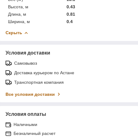
Высота, м
0.43
Длина, м
0.81
Ширина, м
0.4
Скрыть
Условия доставки
Самовывоз
Доставка курьером по Астане
Транспортная компания
Все условия доставки
Условия оплаты
Наличными
Безналичный расчет