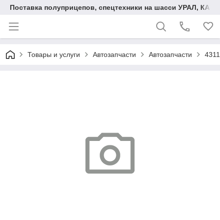
Поставка полуприцепов, спецтехники на шасси УРАЛ, КАМА
Товары и услуги
Автозапчасти
Автозапчасти
4311