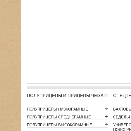
ПОЛУПРИЦЕПЫ И ПРИЦЕПЫ ЧМЗАП
СПЕЦТЕ
ПОЛУПРИЦЕПЫ НИЗКОРАМНЫЕ
ВАХТОВ
ПОЛУПРИЦЕПЫ СРЕДНЕРАМНЫЕ
СЕДЕЛЬН
ПОЛУПРИЦЕПЫ ВЫСОКОРАМНЫЕ
УНИВЕР
ПОДОГР