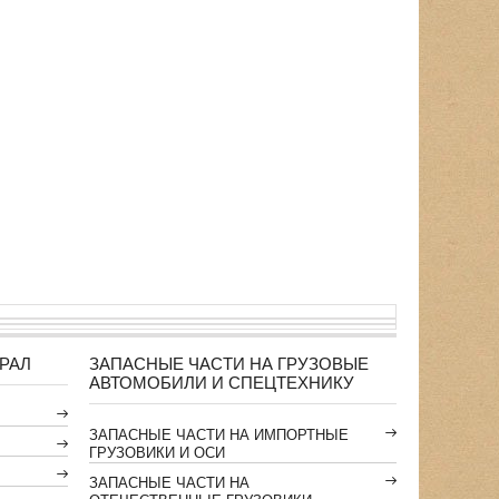
РАЛ
ЗАПАСНЫЕ ЧАСТИ НА ГРУЗОВЫЕ
АВТОМОБИЛИ И СПЕЦТЕХНИКУ
ЗАПАСНЫЕ ЧАСТИ НА ИМПОРТНЫЕ
ГРУЗОВИКИ И ОСИ
ЗАПАСНЫЕ ЧАСТИ НА