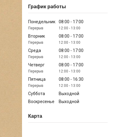
График работы
Понедельник
08:00
17:00
12:00
13:00
Вторник
08:00
17:00
12:00
13:00
Среда
08:00
17:00
12:00
13:00
Четверг
08:00
17:00
12:00
13:00
Пятница
08:00
16:30
12:00
13:00
Суббота
Выходной
Воскресенье
Выходной
Карта