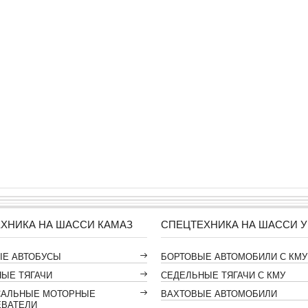
ХНИКА НА ШАССИ КАМАЗ
СПЕЦТЕХНИКА НА ШАССИ У
ЫЕ АВТОБУСЫ
БОРТОВЫЕ АВТОМОБИЛИ С КМУ
ЫЕ ТЯГАЧИ
СЕДЕЛЬНЫЕ ТЯГАЧИ С КМУ
САЛЬНЫЕ МОТОРНЫЕ
ВАХТОВЫЕ АВТОМОБИЛИ
ЕВАТЕЛИ