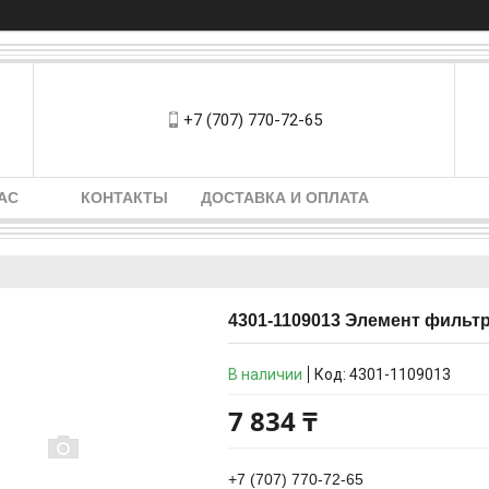
+7 (707) 770-72-65
АС
КОНТАКТЫ
ДОСТАВКА И ОПЛАТА
4301-1109013 Элемент фильт
В наличии
Код:
4301-1109013
7 834 ₸
+7 (707) 770-72-65