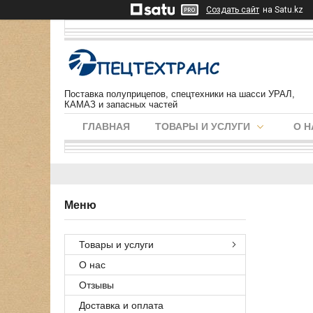
Создать сайт
на Satu.kz
Поставка полуприцепов, спецтехники на шасси УРАЛ,
КАМАЗ и запасных частей
ГЛАВНАЯ
ТОВАРЫ И УСЛУГИ
О Н
Товары и услуги
О нас
Отзывы
Доставка и оплата