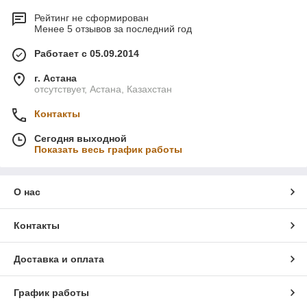
Рейтинг не сформирован
Менее 5 отзывов за последний год
Работает с 05.09.2014
г. Астана
отсутствует, Астана, Казахстан
Контакты
Сегодня выходной
Показать весь график работы
О нас
Контакты
Доставка и оплата
График работы