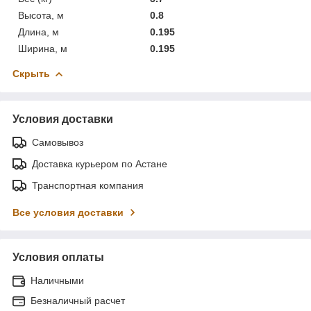
Высота, м
0.8
Длина, м
0.195
Ширина, м
0.195
Скрыть
Условия доставки
Самовывоз
Доставка курьером по Астане
Транспортная компания
Все условия доставки
Условия оплаты
Наличными
Безналичный расчет