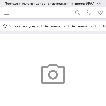
Поставка полуприцепов, спецтехники на шасси УРАЛ, КАМА
Товары и услуги
Автозапчасти
Автозапчасти
4310