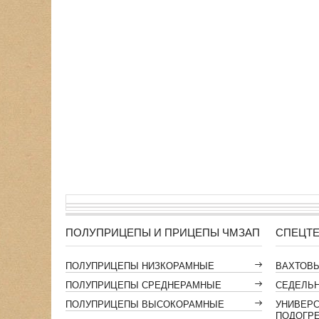
ПОЛУПРИЦЕПЫ И ПРИЦЕПЫ ЧМЗАП
СПЕЦТЕ
ПОЛУПРИЦЕПЫ НИЗКОРАМНЫЕ
ВАХТОВ
ПОЛУПРИЦЕПЫ СРЕДНЕРАМНЫЕ
СЕДЕЛЬН
ПОЛУПРИЦЕПЫ ВЫСОКОРАМНЫЕ
УНИВЕР
ПОДОГР