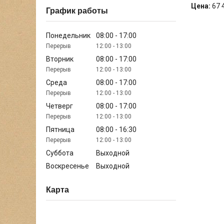
Цена:
67 
График работы
Понедельник
08:00
17:00
12:00
13:00
Вторник
08:00
17:00
12:00
13:00
Среда
08:00
17:00
12:00
13:00
Четверг
08:00
17:00
12:00
13:00
Пятница
08:00
16:30
12:00
13:00
Суббота
Выходной
Воскресенье
Выходной
Карта