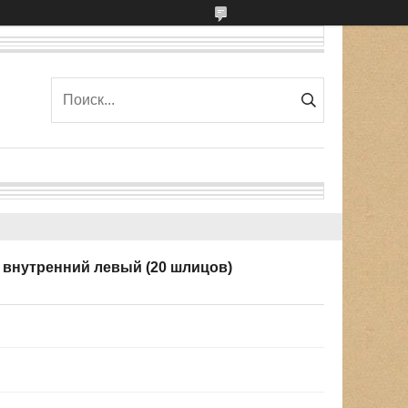
 внутренний левый (20 шлицов)