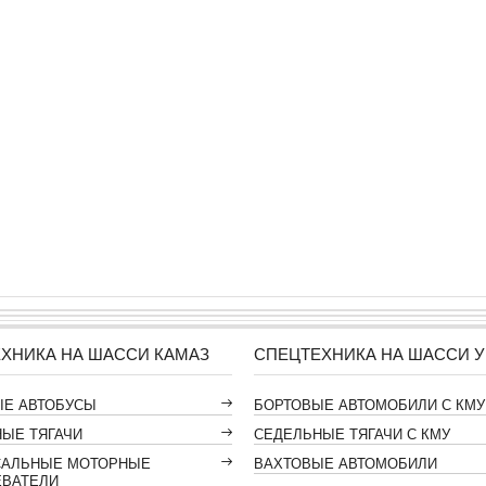
ХНИКА НА ШАССИ КАМАЗ
СПЕЦТЕХНИКА НА ШАССИ У
ЫЕ АВТОБУСЫ
БОРТОВЫЕ АВТОМОБИЛИ С КМУ
ЫЕ ТЯГАЧИ
СЕДЕЛЬНЫЕ ТЯГАЧИ С КМУ
САЛЬНЫЕ МОТОРНЫЕ
ВАХТОВЫЕ АВТОМОБИЛИ
ЕВАТЕЛИ