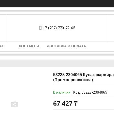
+7 (707) 770-72-65
АС
КОНТАКТЫ
ДОСТАВКА И ОПЛАТА
53228-2304065 Кулак шарнира
(Промперспектива)
В наличии
Код:
53228-2304065
67 427 ₸