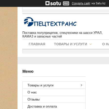
Создать сайт
на Satu.kz
Поставка полуприцепов, спецтехники на шасси УРАЛ,
КАМАЗ и запасных частей
ГЛАВНАЯ
ТОВАРЫ И УСЛУГИ
О Н
Товары и услуги
О нас
Отзывы
Доставка и оплата