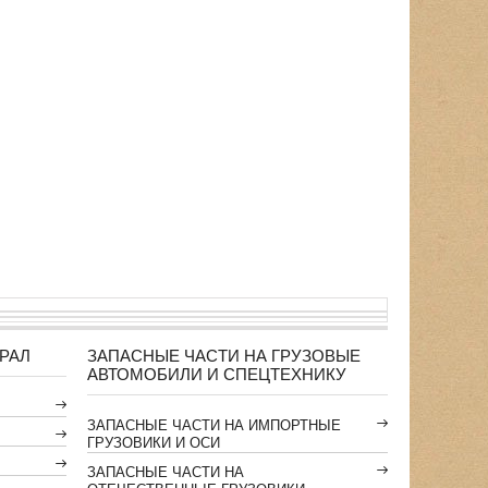
РАЛ
ЗАПАСНЫЕ ЧАСТИ НА ГРУЗОВЫЕ
АВТОМОБИЛИ И СПЕЦТЕХНИКУ
ЗАПАСНЫЕ ЧАСТИ НА ИМПОРТНЫЕ
ГРУЗОВИКИ И ОСИ
ЗАПАСНЫЕ ЧАСТИ НА