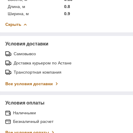
Длина, м
0.8
Ширина, м
0.9
Скрыть
Условия доставки
Самовывоз
Доставка курьером по Астане
Транспортная компания
Все условия доставки
Условия оплаты
Наличными
Безналичный расчет
Все условия оплаты