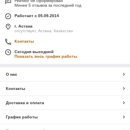
Рейтинг не сформирован
Менее 5 отзывов за последний год
Работает с 05.09.2014
г. Астана
отсутствует, Астана, Казахстан
Контакты
Сегодня выходной
Показать весь график работы
О нас
Контакты
Доставка и оплата
График работы