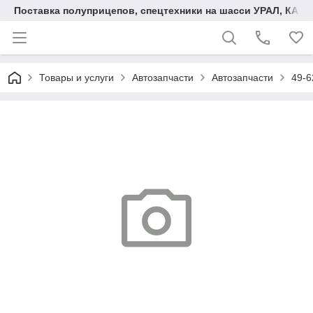
Поставка полуприцепов, спецтехники на шасси УРАЛ, КАМА
Товары и услуги
Автозапчасти
Автозапчасти
49-6