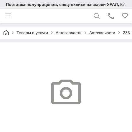
Поставка полуприцепов, спецтехники на шасси УРАЛ, КАМА
Товары и услуги
Автозапчасти
Автозапчасти
236-