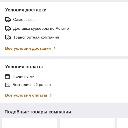
Условия доставки
Самовывоз
Доставка курьером по Астане
Транспортная компания
Все условия доставки
Условия оплаты
Наличными
Безналичный расчет
Все условия оплаты
Подобные товары компании