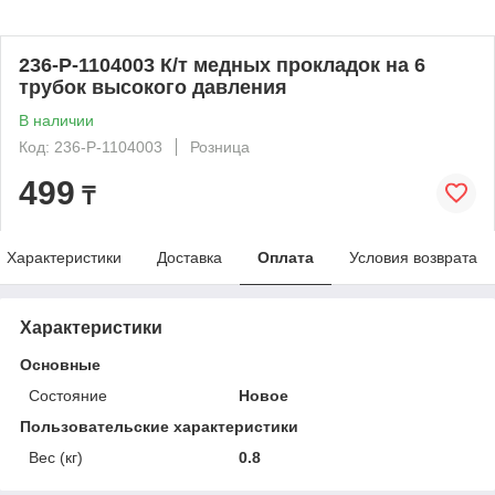
236-Р-1104003 К/т медных прокладок на 6
трубок высокого давления
В наличии
Код: 236-Р-1104003
Розница
499
₸
Характеристики
Доставка
Оплата
Условия возврата
Характеристики
Основные
Состояние
Новое
Пользовательские характеристики
Вес (кг)
0.8