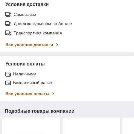
Условия доставки
Самовывоз
Доставка курьером по Астане
Транспортная компания
Все условия доставки
Условия оплаты
Наличными
Безналичный расчет
Все условия оплаты
Подобные товары компании