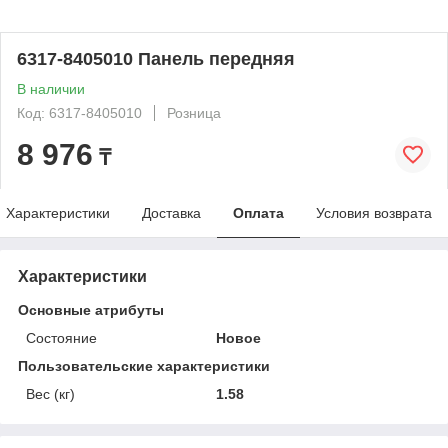
6317-8405010 Панель передняя
В наличии
Код: 6317-8405010
Розница
8 976
₸
Характеристики
Доставка
Оплата
Условия возврата
Характеристики
Основные атрибуты
Состояние
Новое
Пользовательские характеристики
Вес (кг)
1.58