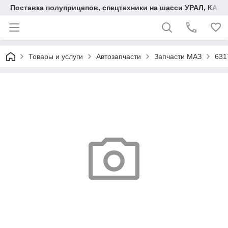
Поставка полуприцепов, спецтехники на шасси УРАЛ, КАМА
Товары и услуги
Автозапчасти
Запчасти МАЗ
631