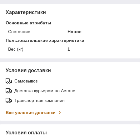
Характеристики
Основные атрибуты
Состояние
Новое
Пользовательские характеристики
Вес (кг)
1
Условия доставки
Самовывоз
Доставка курьером по Астане
Транспортная компания
Все условия доставки
Условия оплаты