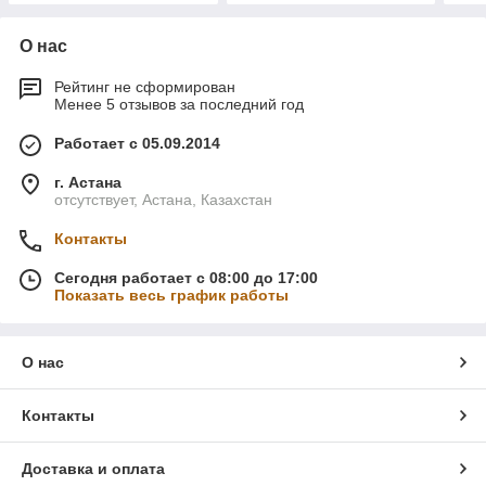
О нас
Рейтинг не сформирован
Менее 5 отзывов за последний год
Работает с 05.09.2014
г. Астана
отсутствует, Астана, Казахстан
Контакты
Сегодня работает с 08:00 до 17:00
Показать весь график работы
О нас
Контакты
Доставка и оплата