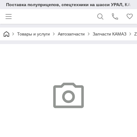
Поставка полуприцепов, спецтехники на шасси УРАЛ, КАМА
Товары и услуги
Автозапчасти
Запчасти КАМАЗ
Z