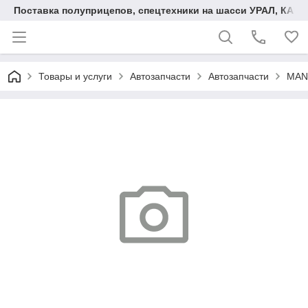
Поставка полуприцепов, спецтехники на шасси УРАЛ, КАМА
Товары и услуги
Автозапчасти
Автозапчасти
MAN