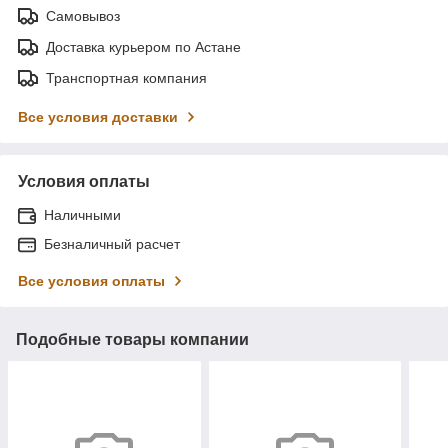
Самовывоз
Доставка курьером по Астане
Транспортная компания
Все условия доставки
Условия оплаты
Наличными
Безналичный расчет
Все условия оплаты
Подобные товары компании