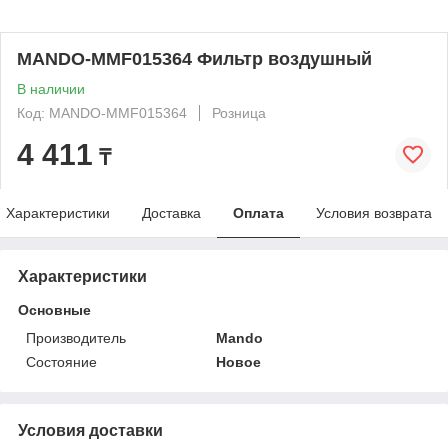
MANDO-MMF015364 Фильтр воздушный
В наличии
Код: MANDO-MMF015364
Розница
4 411
₸
Характеристики
Доставка
Оплата
Условия возврата
Характеристики
Основные
Производитель
Mando
Состояние
Новое
Условия доставки