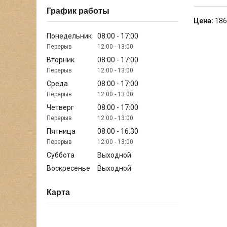
График работы
Цена:
186
Понедельник
08:00
17:00
12:00
13:00
Вторник
08:00
17:00
12:00
13:00
Среда
08:00
17:00
12:00
13:00
Четверг
08:00
17:00
12:00
13:00
Пятница
08:00
16:30
12:00
13:00
Суббота
Выходной
Воскресенье
Выходной
Карта