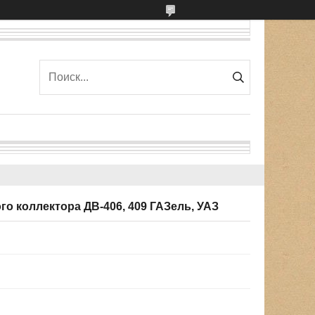
го коллектора ДВ-406, 409 ГАЗель, УАЗ