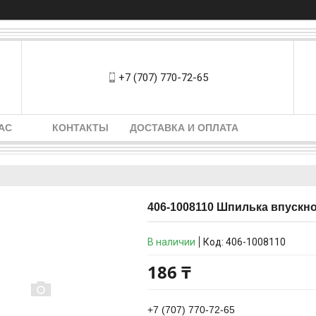
+7 (707) 770-72-65
АС
КОНТАКТЫ
ДОСТАВКА И ОПЛАТА
406-1008110 Шпилька впускно
В наличии
Код:
406-1008110
186 ₸
+7 (707) 770-72-65