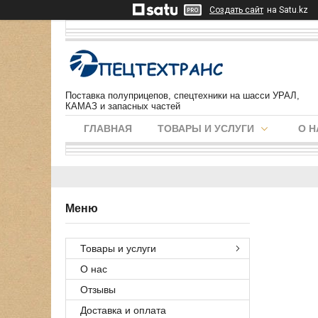
Создать сайт
на Satu.kz
Поставка полуприцепов, спецтехники на шасси УРАЛ,
КАМАЗ и запасных частей
ГЛАВНАЯ
ТОВАРЫ И УСЛУГИ
О Н
Товары и услуги
О нас
Отзывы
Доставка и оплата