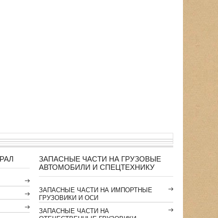
РАЛ
ЗАПАСНЫЕ ЧАСТИ НА ГРУЗОВЫЕ
АВТОМОБИЛИ И СПЕЦТЕХНИКУ
ЗАПАСНЫЕ ЧАСТИ НА ИМПОРТНЫЕ
ГРУЗОВИКИ И ОСИ
ЗАПАСНЫЕ ЧАСТИ НА