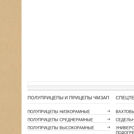
ПОЛУПРИЦЕПЫ И ПРИЦЕПЫ ЧМЗАП
СПЕЦТЕ
ПОЛУПРИЦЕПЫ НИЗКОРАМНЫЕ
ВАХТОВ
ПОЛУПРИЦЕПЫ СРЕДНЕРАМНЫЕ
СЕДЕЛЬН
ПОЛУПРИЦЕПЫ ВЫСОКОРАМНЫЕ
УНИВЕР
ПОДОГР