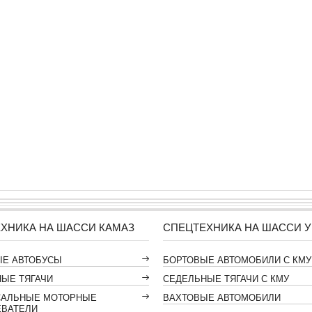
ХНИКА НА ШАССИ КАМАЗ
СПЕЦТЕХНИКА НА ШАССИ У
ЫЕ АВТОБУСЫ
БОРТОВЫЕ АВТОМОБИЛИ С КМУ
ЫЕ ТЯГАЧИ
СЕДЕЛЬНЫЕ ТЯГАЧИ С КМУ
САЛЬНЫЕ МОТОРНЫЕ
ВАХТОВЫЕ АВТОМОБИЛИ
ЕВАТЕЛИ