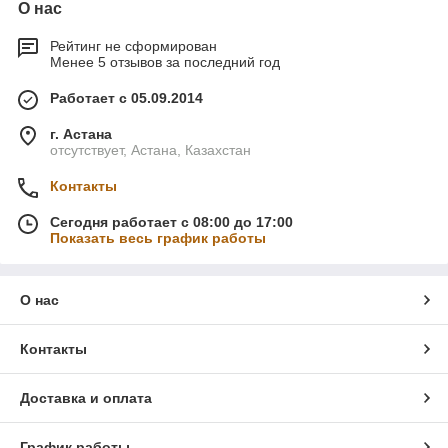
О нас
Рейтинг не сформирован
Менее 5 отзывов за последний год
Работает с 05.09.2014
г. Астана
отсутствует, Астана, Казахстан
Контакты
Сегодня работает с 08:00 до 17:00
Показать весь график работы
О нас
Контакты
Доставка и оплата
График работы