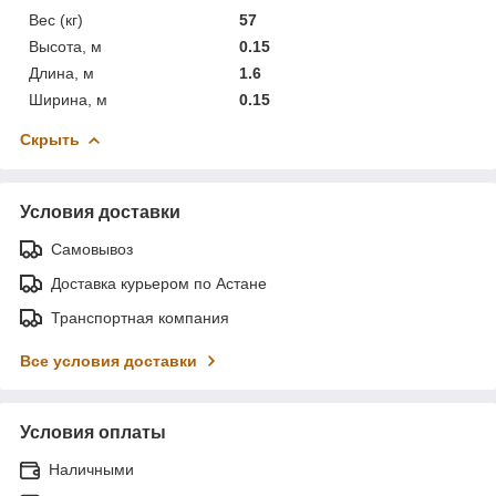
Вес (кг)
57
Высота, м
0.15
Длина, м
1.6
Ширина, м
0.15
Скрыть
Условия доставки
Самовывоз
Доставка курьером по Астане
Транспортная компания
Все условия доставки
Условия оплаты
Наличными