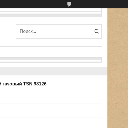
 газовый TSN 98126