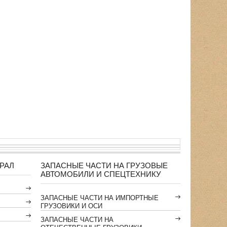
РАЛ
ЗАПАСНЫЕ ЧАСТИ НА ГРУЗОВЫЕ
АВТОМОБИЛИ И СПЕЦТЕХНИКУ
ЗАПАСНЫЕ ЧАСТИ НА ИМПОРТНЫЕ
ГРУЗОВИКИ И ОСИ
ЗАПАСНЫЕ ЧАСТИ НА