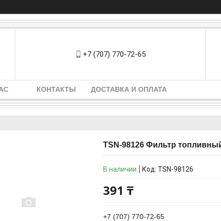
+7 (707) 770-72-65
АС
КОНТАКТЫ
ДОСТАВКА И ОПЛАТА
TSN-98126 Фильтр топливный
В наличии
Код:
TSN-98126
391 ₸
+7 (707) 770-72-65