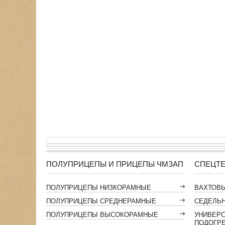
ПОЛУПРИЦЕПЫ И ПРИЦЕПЫ ЧМЗАП
СПЕЦТЕ
ПОЛУПРИЦЕПЫ НИЗКОРАМНЫЕ
ВАХТОВ
ПОЛУПРИЦЕПЫ СРЕДНЕРАМНЫЕ
СЕДЕЛЬН
ПОЛУПРИЦЕПЫ ВЫСОКОРАМНЫЕ
УНИВЕР
ПОДОГР