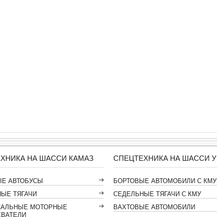
ХНИКА НА ШАССИ КАМАЗ
СПЕЦТЕХНИКА НА ШАССИ У
ЫЕ АВТОБУСЫ
БОРТОВЫЕ АВТОМОБИЛИ С КМУ
ЫЕ ТЯГАЧИ
СЕДЕЛЬНЫЕ ТЯГАЧИ С КМУ
САЛЬНЫЕ МОТОРНЫЕ
ВАХТОВЫЕ АВТОМОБИЛИ
ЕВАТЕЛИ