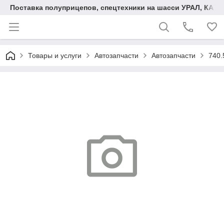
Поставка полуприцепов, спецтехники на шасси УРАЛ, КАМА
Товары и услуги
Автозапчасти
Автозапчасти
740.