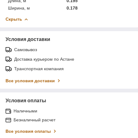
Длина, м
0.195
Ширина, м
0.178
Скрыть
Условия доставки
Самовывоз
Доставка курьером по Астане
Транспортная компания
Все условия доставки
Условия оплаты
Наличными
Безналичный расчет
Все условия оплаты