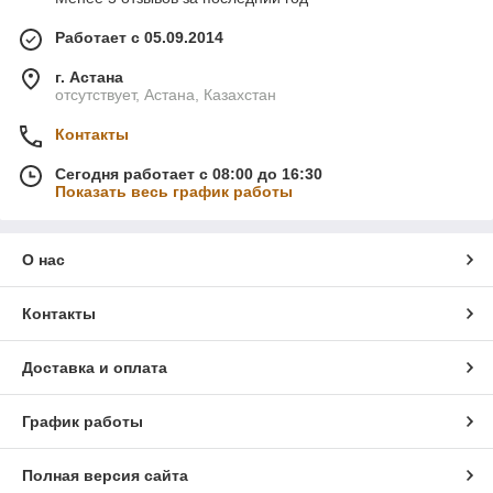
Работает с 05.09.2014
г. Астана
отсутствует, Астана, Казахстан
Контакты
Сегодня работает с 08:00 до 16:30
Показать весь график работы
О нас
Контакты
Доставка и оплата
График работы
Полная версия сайта