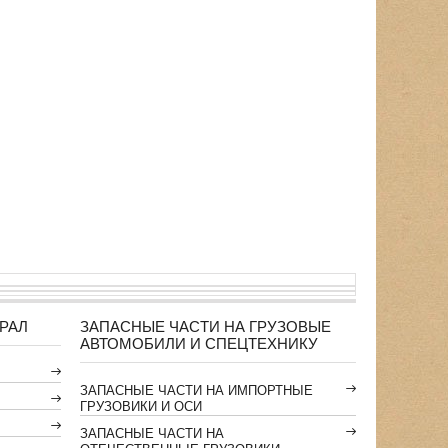
РАЛ
ЗАПАСНЫЕ ЧАСТИ НА ГРУЗОВЫЕ
АВТОМОБИЛИ И СПЕЦТЕХНИКУ
ЗАПАСНЫЕ ЧАСТИ НА ИМПОРТНЫЕ
ГРУЗОВИКИ И ОСИ
ЗАПАСНЫЕ ЧАСТИ НА