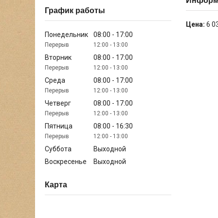
Информа
График работы
Цена:
6 0
Понедельник
08:00
17:00
12:00
13:00
Вторник
08:00
17:00
12:00
13:00
Среда
08:00
17:00
12:00
13:00
Четверг
08:00
17:00
12:00
13:00
Пятница
08:00
16:30
12:00
13:00
Суббота
Выходной
Воскресенье
Выходной
Карта