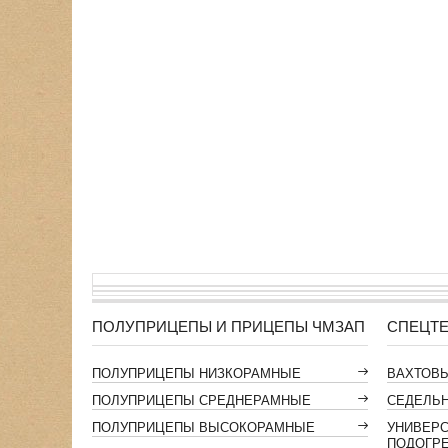
ПОЛУПРИЦЕПЫ И ПРИЦЕПЫ ЧМЗАП
СПЕЦТЕ
ПОЛУПРИЦЕПЫ НИЗКОРАМНЫЕ
ВАХТОВ
ПОЛУПРИЦЕПЫ СРЕДНЕРАМНЫЕ
СЕДЕЛЬН
ПОЛУПРИЦЕПЫ ВЫСОКОРАМНЫЕ
УНИВЕР
ПОДОГР