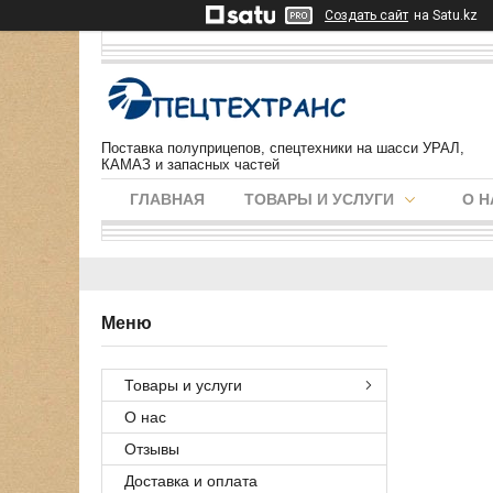
Создать сайт
на Satu.kz
Поставка полуприцепов, спецтехники на шасси УРАЛ,
КАМАЗ и запасных частей
ГЛАВНАЯ
ТОВАРЫ И УСЛУГИ
О Н
Товары и услуги
О нас
Отзывы
Доставка и оплата