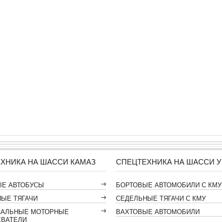
ХНИКА НА ШАССИ КАМАЗ
СПЕЦТЕХНИКА НА ШАССИ У
ЫЕ АВТОБУСЫ
БОРТОВЫЕ АВТОМОБИЛИ С КМУ
ЫЕ ТЯГАЧИ
СЕДЕЛЬНЫЕ ТЯГАЧИ С КМУ
САЛЬНЫЕ МОТОРНЫЕ
ВАХТОВЫЕ АВТОМОБИЛИ
ЕВАТЕЛИ