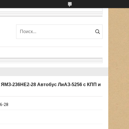
 ЯМЗ-236НЕ2-28 Автобус ЛиАЗ-5256 с КПП и
6-28