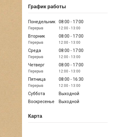
График работы
Понедельник
08:00
17:00
12:00
13:00
Вторник
08:00
17:00
12:00
13:00
Среда
08:00
17:00
12:00
13:00
Четверг
08:00
17:00
12:00
13:00
Пятница
08:00
16:30
12:00
13:00
Суббота
Выходной
Воскресенье
Выходной
Карта