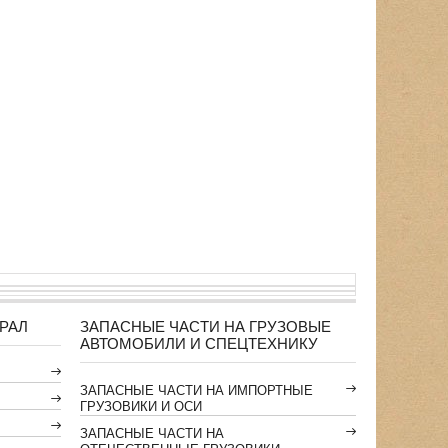
РАЛ
ЗАПАСНЫЕ ЧАСТИ НА ГРУЗОВЫЕ
АВТОМОБИЛИ И СПЕЦТЕХНИКУ
ЗАПАСНЫЕ ЧАСТИ НА ИМПОРТНЫЕ
ГРУЗОВИКИ И ОСИ
ЗАПАСНЫЕ ЧАСТИ НА