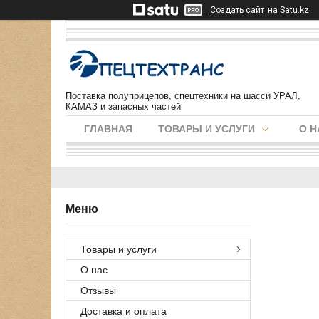
Создать сайт
на Satu.kz
Поставка полуприцепов, спецтехники на шасси УРАЛ,
КАМАЗ и запасных частей
ГЛАВНАЯ
ТОВАРЫ И УСЛУГИ
О Н
Товары и услуги
О нас
Отзывы
Доставка и оплата