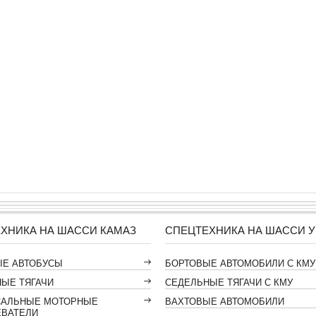
ХНИКА НА ШАССИ КАМАЗ
СПЕЦТЕХНИКА НА ШАССИ У
ЫЕ АВТОБУСЫ
БОРТОВЫЕ АВТОМОБИЛИ С КМУ
ЫЕ ТЯГАЧИ
СЕДЕЛЬНЫЕ ТЯГАЧИ С КМУ
САЛЬНЫЕ МОТОРНЫЕ
ВАХТОВЫЕ АВТОМОБИЛИ
ЕВАТЕЛИ