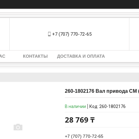
+7 (707) 770-72-65
АС
КОНТАКТЫ
ДОСТАВКА И ОПЛАТА
260-1802176 Вал привода СМ 
В наличии
Код:
260-1802176
28 769 ₸
+7 (707) 770-72-65