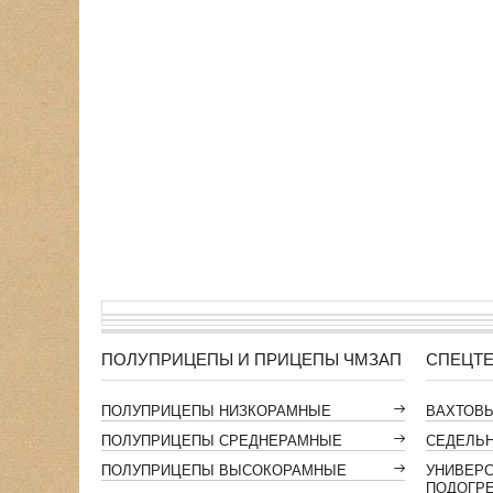
ПОЛУПРИЦЕПЫ И ПРИЦЕПЫ ЧМЗАП
СПЕЦТЕ
ПОЛУПРИЦЕПЫ НИЗКОРАМНЫЕ
ВАХТОВ
ПОЛУПРИЦЕПЫ СРЕДНЕРАМНЫЕ
СЕДЕЛЬН
ПОЛУПРИЦЕПЫ ВЫСОКОРАМНЫЕ
УНИВЕР
ПОДОГР