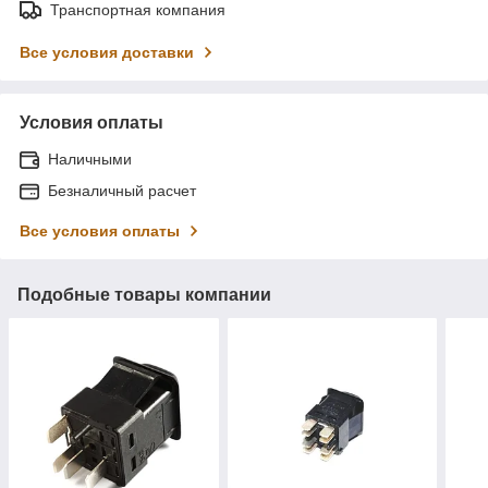
Транспортная компания
Все условия доставки
Условия оплаты
Наличными
Безналичный расчет
Все условия оплаты
Подобные товары компании