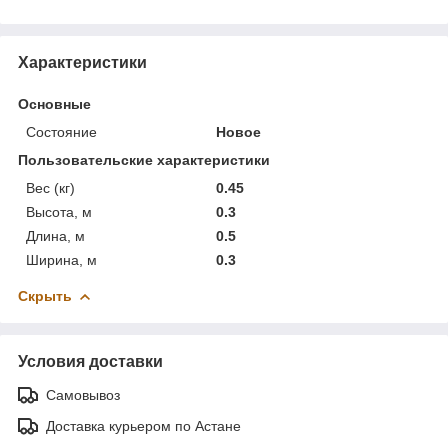
Характеристики
Основные
Состояние
Новое
Пользовательские характеристики
Вес (кг)
0.45
Высота, м
0.3
Длина, м
0.5
Ширина, м
0.3
Скрыть
Условия доставки
Самовывоз
Доставка курьером по Астане