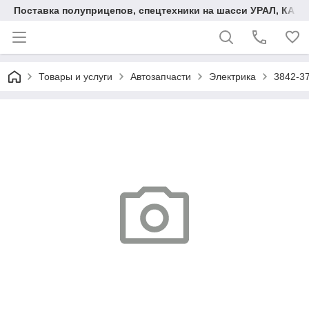
Поставка полуприцепов, спецтехники на шасси УРАЛ, КАМА
Товары и услуги
Автозапчасти
Электрика
3842-3