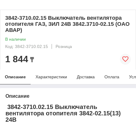
3842-3710.02.15 Выключатель вентилятора
отопителя ГАЗ, ЗИЛ 24В 3842.3710-02.15 (ОАО
АВАР)
В наличии
Код: 3842-3710.02.15
Розница
1 844
₸
Описание
Характеристики
Доставка
Оплата
Усл
Описание
3842-3710.02.15 Выключатель
вентилятора отопителя 3842-02.15(13)
24В