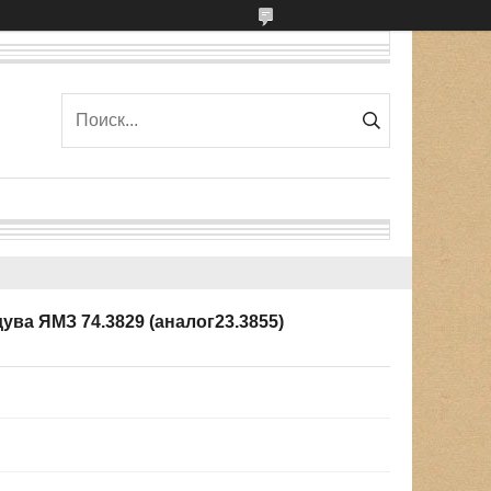
ува ЯМЗ 74.3829 (аналог23.3855)