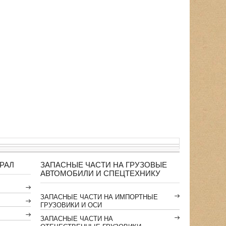
РАЛ
ЗАПАСНЫЕ ЧАСТИ НА ГРУЗОВЫЕ
АВТОМОБИЛИ И СПЕЦТЕХНИКУ
ЗАПАСНЫЕ ЧАСТИ НА ИМПОРТНЫЕ
ГРУЗОВИКИ И ОСИ
ЗАПАСНЫЕ ЧАСТИ НА