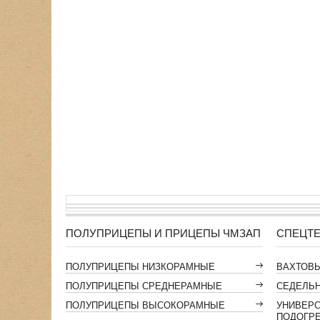
ПОЛУПРИЦЕПЫ И ПРИЦЕПЫ ЧМЗАП
СПЕЦТЕ
ПОЛУПРИЦЕПЫ НИЗКОРАМНЫЕ
ВАХТОВ
ПОЛУПРИЦЕПЫ СРЕДНЕРАМНЫЕ
СЕДЕЛЬН
ПОЛУПРИЦЕПЫ ВЫСОКОРАМНЫЕ
УНИВЕР
ПОДОГР