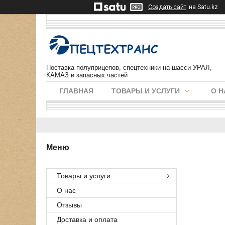
Создать сайт
на Satu.kz
Поставка полуприцепов, спецтехники на шасси УРАЛ,
КАМАЗ и запасных частей
ГЛАВНАЯ
ТОВАРЫ И УСЛУГИ
О Н
Товары и услуги
О нас
Отзывы
Доставка и оплата