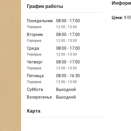
Информа
График работы
Цена:
9 0
Понедельник
08:00
17:00
12:00
13:00
Вторник
08:00
17:00
12:00
13:00
Среда
08:00
17:00
12:00
13:00
Четверг
08:00
17:00
12:00
13:00
Пятница
08:00
16:30
12:00
13:00
Суббота
Выходной
Воскресенье
Выходной
Карта