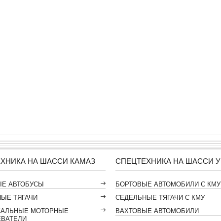
ХНИКА НА ШАССИ КАМАЗ
СПЕЦТЕХНИКА НА ШАССИ У
ЫЕ АВТОБУСЫ
БОРТОВЫЕ АВТОМОБИЛИ С КМУ
ЫЕ ТЯГАЧИ
СЕДЕЛЬНЫЕ ТЯГАЧИ С КМУ
САЛЬНЫЕ МОТОРНЫЕ
ВАХТОВЫЕ АВТОМОБИЛИ
ЕВАТЕЛИ