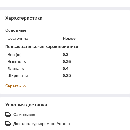
Характеристики
Основные
Состояние
Новое
Пользовательские характеристики
Вес (кг)
0.3
Высота, м
0.25
Длина, м
0.4
Ширина, м
0.25
Скрыть
Условия доставки
Самовывоз
Доставка курьером по Астане