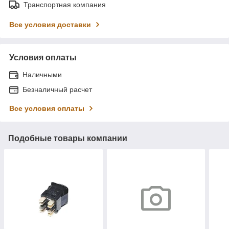
Транспортная компания
Все условия доставки
Условия оплаты
Наличными
Безналичный расчет
Все условия оплаты
Подобные товары компании