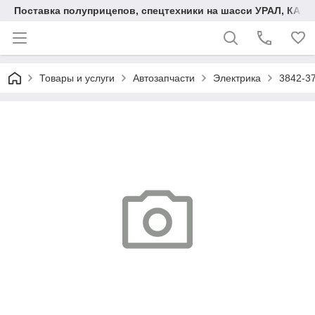
Поставка полуприцепов, спецтехники на шасси УРАЛ, КАМА
Товары и услуги
Автозапчасти
Электрика
3842-3