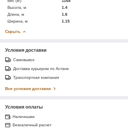
Вес (кг)
1168
Высота, м
1.4
Длина, м
1.6
Ширина, м
1.15
Скрыть
Условия доставки
Самовывоз
Доставка курьером по Астане
Транспортная компания
Все условия доставки
Условия оплаты
Наличными
Безналичный расчет