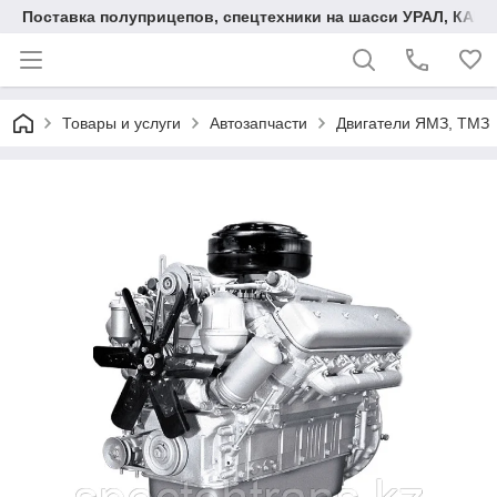
Поставка полуприцепов, спецтехники на шасси УРАЛ, КАМА
Товары и услуги
Автозапчасти
Двигатели ЯМЗ, ТМЗ