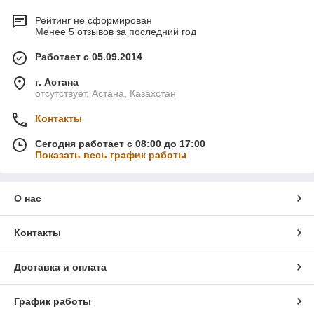
Рейтинг не сформирован
Менее 5 отзывов за последний год
Работает с 05.09.2014
г. Астана
отсутствует, Астана, Казахстан
Контакты
Сегодня работает с 08:00 до 17:00
Показать весь график работы
О нас
Контакты
Доставка и оплата
График работы