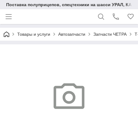
Поставка полуприцепов, спецтехники на шасси УРАЛ, КАМА
Товары и услуги
Автозапчасти
Запчасти ЧЕТРА
Т