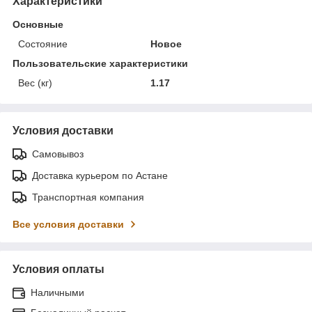
Характеристики
Основные
Состояние
Новое
Пользовательские характеристики
Вес (кг)
1.17
Условия доставки
Самовывоз
Доставка курьером по Астане
Транспортная компания
Все условия доставки
Условия оплаты
Наличными