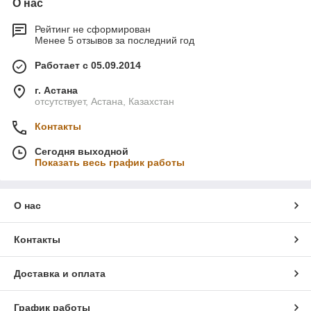
О нас
Рейтинг не сформирован
Менее 5 отзывов за последний год
Работает с 05.09.2014
г. Астана
отсутствует, Астана, Казахстан
Контакты
Сегодня выходной
Показать весь график работы
О нас
Контакты
Доставка и оплата
График работы