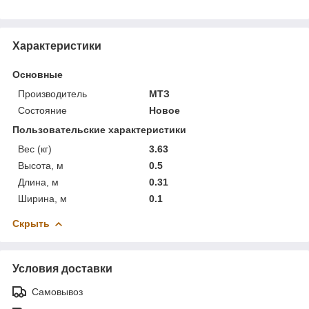
Характеристики
Основные
Производитель
МТЗ
Состояние
Новое
Пользовательские характеристики
Вес (кг)
3.63
Высота, м
0.5
Длина, м
0.31
Ширина, м
0.1
Скрыть
Условия доставки
Самовывоз