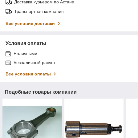
Доставка курьером по Астане
Транспортная компания
Все условия доставки
Условия оплаты
Наличными
Безналичный расчет
Все условия оплаты
Подобные товары компании