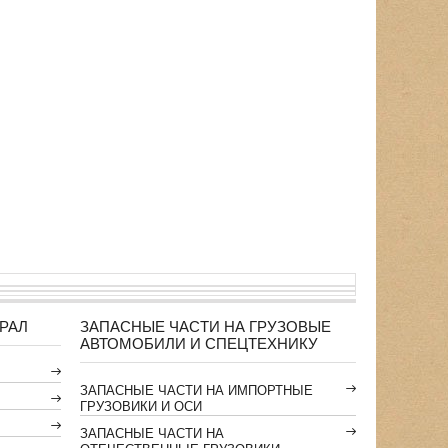
РАЛ
ЗАПАСНЫЕ ЧАСТИ НА ГРУЗОВЫЕ
АВТОМОБИЛИ И СПЕЦТЕХНИКУ
ЗАПАСНЫЕ ЧАСТИ НА ИМПОРТНЫЕ
ГРУЗОВИКИ И ОСИ
ЗАПАСНЫЕ ЧАСТИ НА