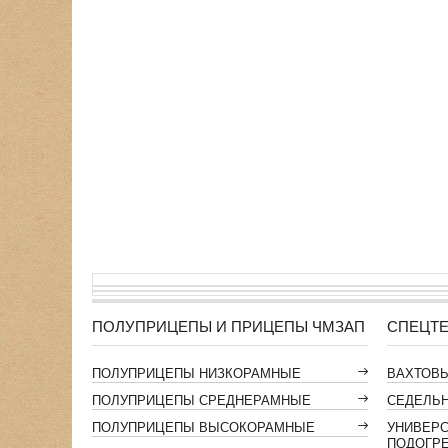
ПОЛУПРИЦЕПЫ И ПРИЦЕПЫ ЧМЗАП
СПЕЦТЕ
ПОЛУПРИЦЕПЫ НИЗКОРАМНЫЕ
ВАХТОВ
ПОЛУПРИЦЕПЫ СРЕДНЕРАМНЫЕ
СЕДЕЛЬН
ПОЛУПРИЦЕПЫ ВЫСОКОРАМНЫЕ
УНИВЕР
ПОДОГР