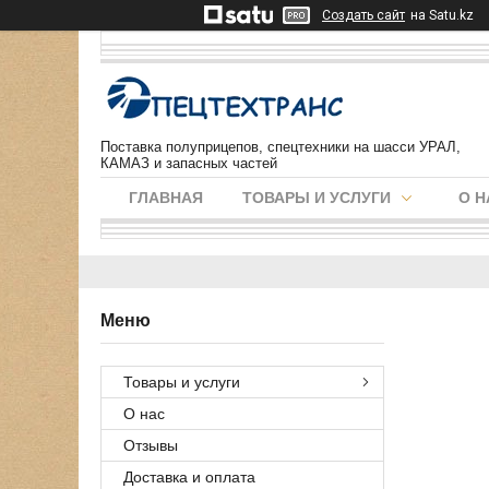
Создать сайт
на Satu.kz
Поставка полуприцепов, спецтехники на шасси УРАЛ,
КАМАЗ и запасных частей
ГЛАВНАЯ
ТОВАРЫ И УСЛУГИ
О Н
Товары и услуги
О нас
Отзывы
Доставка и оплата