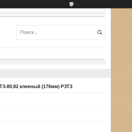
ТЗ-80,82 клееный (176мм) РЗТЗ