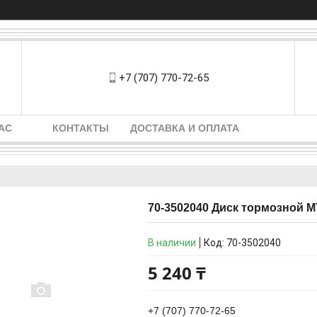
+7 (707) 770-72-65
АС
КОНТАКТЫ
ДОСТАВКА И ОПЛАТА
70-3502040 Диск тормозной М
В наличии
Код:
70-3502040
5 240 ₸
+7 (707) 770-72-65