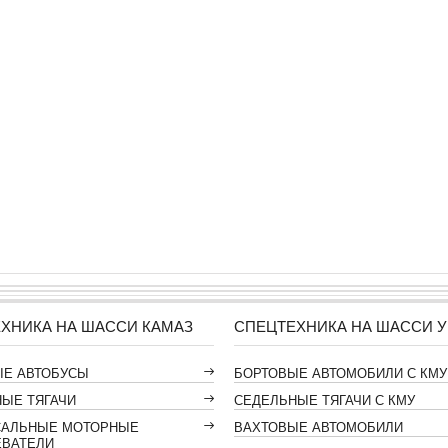
ХНИКА НА ШАССИ КАМАЗ
СПЕЦТЕХНИКА НА ШАССИ У
ЫЕ АВТОБУСЫ
БОРТОВЫЕ АВТОМОБИЛИ С КМУ
ЫЕ ТЯГАЧИ
СЕДЕЛЬНЫЕ ТЯГАЧИ С КМУ
САЛЬНЫЕ МОТОРНЫЕ
ВАХТОВЫЕ АВТОМОБИЛИ
ЕВАТЕЛИ