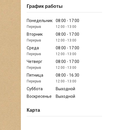
График работы
Понедельник
08:00
17:00
12:00
13:00
Вторник
08:00
17:00
12:00
13:00
Среда
08:00
17:00
12:00
13:00
Четверг
08:00
17:00
12:00
13:00
Пятница
08:00
16:30
12:00
13:00
Суббота
Выходной
Воскресенье
Выходной
Карта