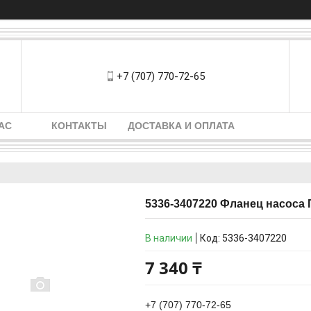
+7 (707) 770-72-65
АС
КОНТАКТЫ
ДОСТАВКА И ОПЛАТА
5336-3407220 Фланец насоса
В наличии
Код:
5336-3407220
7 340 ₸
+7 (707) 770-72-65