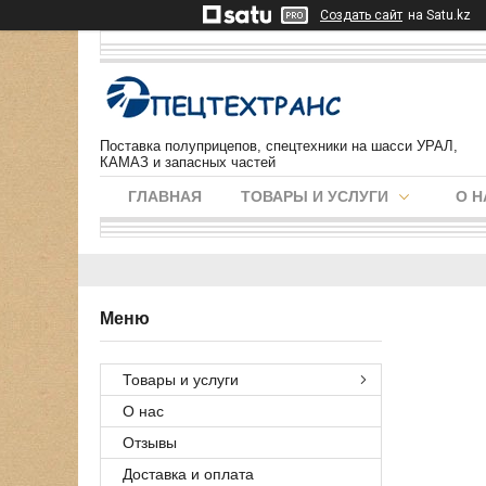
Создать сайт
на Satu.kz
Поставка полуприцепов, спецтехники на шасси УРАЛ,
КАМАЗ и запасных частей
ГЛАВНАЯ
ТОВАРЫ И УСЛУГИ
О Н
Товары и услуги
О нас
Отзывы
Доставка и оплата