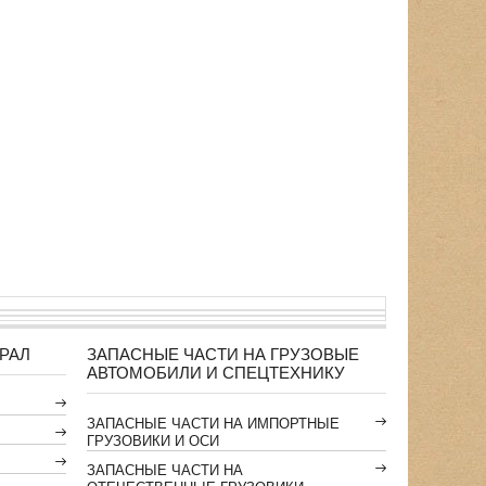
РАЛ
ЗАПАСНЫЕ ЧАСТИ НА ГРУЗОВЫЕ
АВТОМОБИЛИ И СПЕЦТЕХНИКУ
ЗАПАСНЫЕ ЧАСТИ НА ИМПОРТНЫЕ
ГРУЗОВИКИ И ОСИ
ЗАПАСНЫЕ ЧАСТИ НА