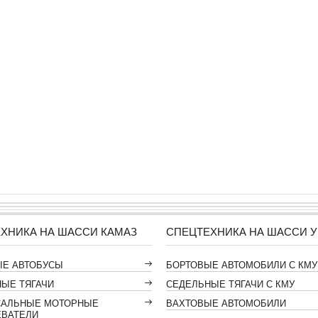
ХНИКА НА ШАССИ КАМАЗ
СПЕЦТЕХНИКА НА ШАССИ У
ЫЕ АВТОБУСЫ
БОРТОВЫЕ АВТОМОБИЛИ С КМУ
ЫЕ ТЯГАЧИ
СЕДЕЛЬНЫЕ ТЯГАЧИ С КМУ
САЛЬНЫЕ МОТОРНЫЕ
ВАХТОВЫЕ АВТОМОБИЛИ
ЕВАТЕЛИ