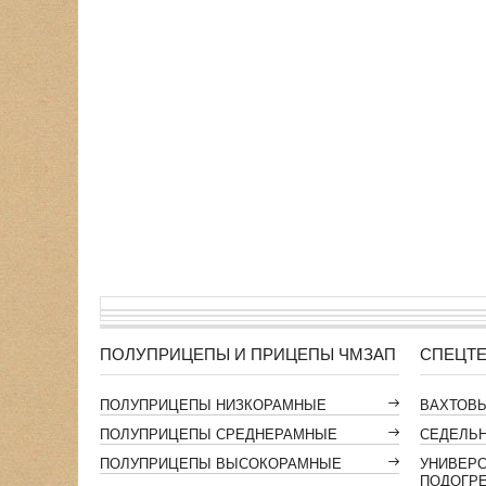
ПОЛУПРИЦЕПЫ И ПРИЦЕПЫ ЧМЗАП
СПЕЦТЕ
ПОЛУПРИЦЕПЫ НИЗКОРАМНЫЕ
ВАХТОВ
ПОЛУПРИЦЕПЫ СРЕДНЕРАМНЫЕ
СЕДЕЛЬН
ПОЛУПРИЦЕПЫ ВЫСОКОРАМНЫЕ
УНИВЕР
ПОДОГР