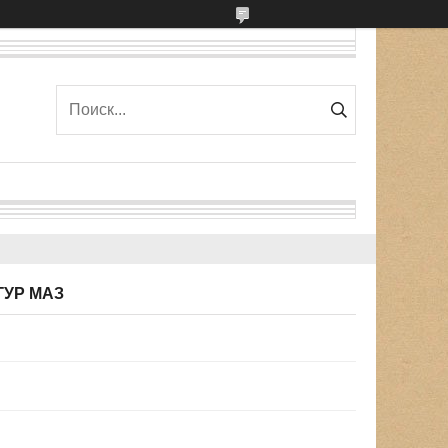
 ГУР МАЗ