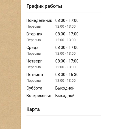
График работы
Понедельник
08:00
17:00
12:00
13:00
Вторник
08:00
17:00
12:00
13:00
Среда
08:00
17:00
12:00
13:00
Четверг
08:00
17:00
12:00
13:00
Пятница
08:00
16:30
12:00
13:00
Суббота
Выходной
Воскресенье
Выходной
Карта