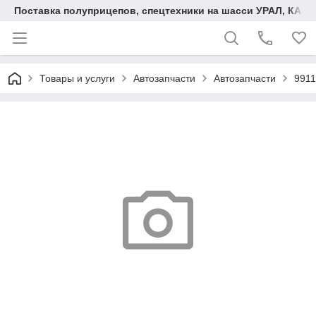
Поставка полуприцепов, спецтехники на шасси УРАЛ, КАМА
Товары и услуги
Автозапчасти
Автозапчасти
9911