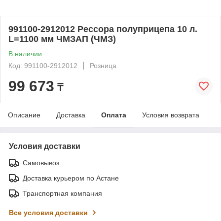
991100-2912012 Рессора полуприцепа 10 л.
L=1100 мм ЧМЗАП (ЧМЗ)
В наличии
Код: 991100-2912012
Розница
99 673
₸
Описание
Доставка
Оплата
Условия возврата
Условия доставки
Самовывоз
Доставка курьером по Астане
Транспортная компания
Все условия доставки